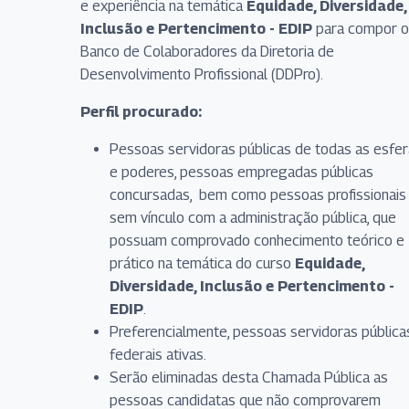
e experiência na temática
Equidade, Diversidade,
Inclusão e Pertencimento - EDIP
para compor o
Banco de Colaboradores da Diretoria de
Desenvolvimento Profissional (DDPro).
Perfil procurado:
Pessoas servidoras públicas de todas as esfe
e poderes, pessoas empregadas públicas
concursadas, bem como pessoas profissionais
sem vínculo com a administração pública, que
possuam comprovado conhecimento teórico e
prático na temática do curso
Equidade,
Diversidade, Inclusão e Pertencimento -
EDIP
.
Preferencialmente, pessoas servidoras pública
federais ativas.
Serão eliminadas desta Chamada Pública as
pessoas candidatas que não comprovarem