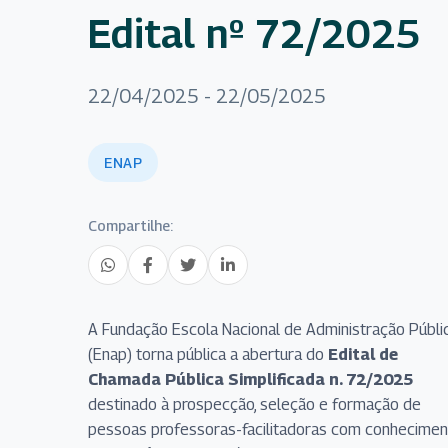
Edital nº 72/2025
22/04/2025 - 22/05/2025
ENAP
Compartilhe:
A Fundação Escola Nacional de Administração Públi
(Enap) torna pública a abertura do
Edital de
Chamada Pública Simplificada n. 72/2025
destinado à prospecção, seleção e formação de
pessoas professoras-facilitadoras com conhecimen