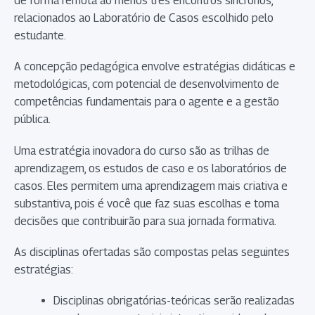
de forma remota ao menos três encontros síncronos,
relacionados ao Laboratório de Casos escolhido pelo
estudante.
A concepção pedagógica envolve estratégias didáticas e
metodológicas, com potencial de desenvolvimento de
competências fundamentais para o agente e a gestão
pública.
Uma estratégia inovadora do curso são as trilhas de
aprendizagem, os estudos de caso e os laboratórios de
casos. Eles permitem uma aprendizagem mais criativa e
substantiva, pois é você que faz suas escolhas e toma
decisões que contribuirão para sua jornada formativa.
As disciplinas ofertadas são compostas pelas seguintes
estratégias:
Disciplinas obrigatórias-teóricas serão realizadas