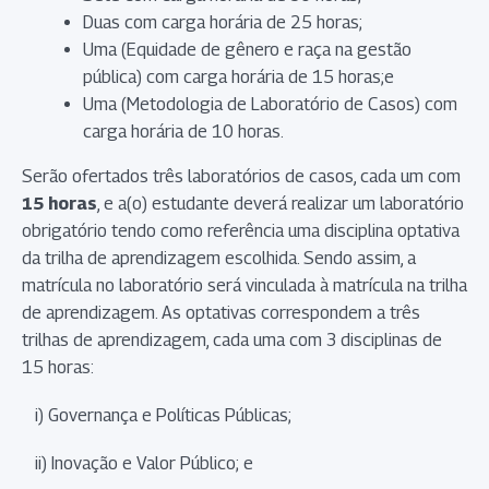
Duas com carga horária de 25 horas;
Uma (Equidade de gênero e raça na gestão
pública) com carga horária de 15 horas;e
Uma (Metodologia de Laboratório de Casos) com
carga horária de 10 horas.
Serão ofertados três laboratórios de casos, cada um com
15 horas
, e a(o) estudante deverá realizar um laboratório
obrigatório tendo como referência uma disciplina optativa
da trilha de aprendizagem escolhida. Sendo assim, a
matrícula no laboratório será vinculada à matrícula na trilha
de aprendizagem. As optativas correspondem a três
trilhas de aprendizagem, cada uma com 3 disciplinas de
15 horas:
i) Governança e Políticas Públicas;
ii) Inovação e Valor Público; e