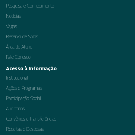
Pesquisa e Conhecimento
Notícias
Vagas
Reserva de Salas
Área do Aluno
Fale Conosco
Acesso à Informação
Institucional
Ações e Programas
Participação Social
Auditorias
Convênios e Transferências
Receitas e Despesas