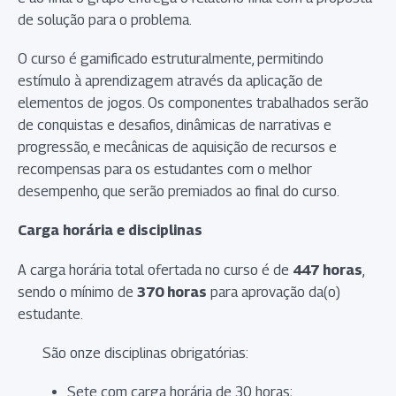
de solução para o problema.
O curso é gamificado estruturalmente, permitindo
estímulo à aprendizagem através da aplicação de
elementos de jogos. Os componentes trabalhados serão
de conquistas e desafios, dinâmicas de narrativas e
progressão, e mecânicas de aquisição de recursos e
recompensas para os estudantes com o melhor
desempenho, que serão premiados ao final do curso.
Carga horária e disciplinas
A carga horária total ofertada no curso é de
447 horas
,
sendo o mínimo de
370 horas
para aprovação da(o)
estudante.
São onze disciplinas obrigatórias:
Sete com carga horária de 30 horas;