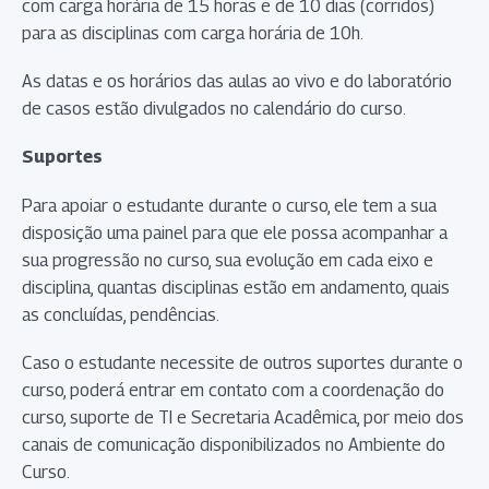
com carga horária de 15 horas e de 10 dias (corridos)
para as disciplinas com carga horária de 10h.
As datas e os horários das aulas ao vivo e do laboratório
de casos estão divulgados no calendário do curso.
Suportes
Para apoiar o estudante durante o curso, ele tem a sua
disposição uma painel para que ele possa acompanhar a
sua progressão no curso, sua evolução em cada eixo e
disciplina, quantas disciplinas estão em andamento, quais
as concluídas, pendências.
Caso o estudante necessite de outros suportes durante o
curso, poderá entrar em contato com a coordenação do
curso, suporte de TI e Secretaria Acadêmica, por meio dos
canais de comunicação disponibilizados no Ambiente do
Curso.