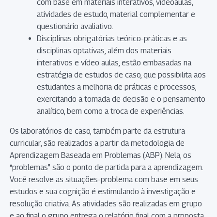
com base em materiais interativos, videoaulas,
atividades de estudo, material complementar e
questionário avaliativo.
Disciplinas obrigatórias teórico-práticas e as
disciplinas optativas, além dos materiais
interativos e vídeo aulas, estão embasadas na
estratégia de estudos de caso, que possibilita aos
estudantes a melhoria de práticas e processos,
exercitando a tomada de decisão e o pensamento
analítico, bem como a troca de experiências.
Os laboratórios de caso, também parte da estrutura
curricular, são realizados a partir da metodologia de
Aprendizagem Baseada em Problemas (ABP). Nela, os
“problemas” são o ponto de partida para a aprendizagem.
Você resolve as situações-problema com base em seus
estudos e sua cognição é estimulando à investigação e
resolução criativa. As atividades são realizadas em grupo
e ao final o grupo entrega o relatório final com a proposta