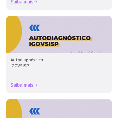
Saiba mais
Autodiagnóstico
IGOVSISP
Saiba mais