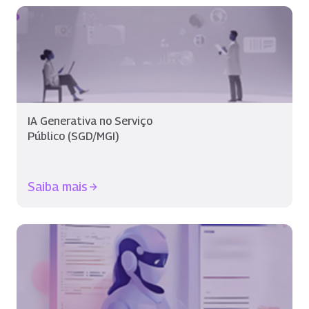
IA Generativa no Serviço
Público (SGD/MGI)
Saiba mais