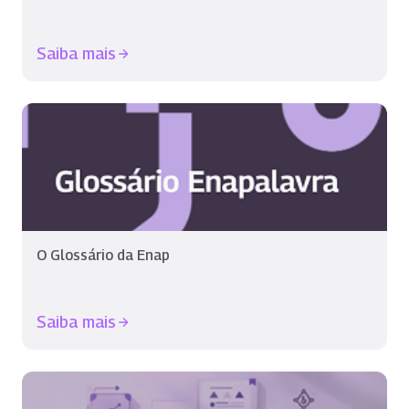
Saiba mais
O Glossário da Enap
Saiba mais