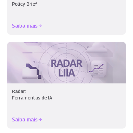
Policy Brief
Saiba mais
Radar:
Ferramentas de IA
Saiba mais