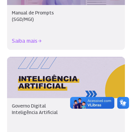
Manual de Prompts
(SGD/MGI)
Saiba mais
Governo Digital
Inteligência Artificial