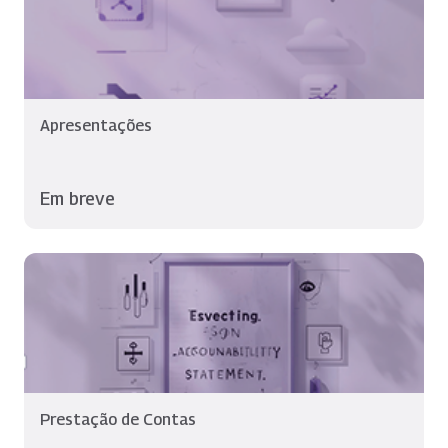
Apresentações
Em breve
Prestação de Contas