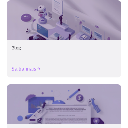
Blog
Saiba mais