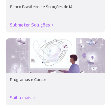
Banco Brasileiro de Soluções de IA
Submeter Soluções
Programas e Cursos
Saiba mais