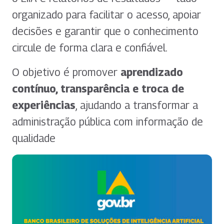
organizado para facilitar o acesso, apoiar
decisões e garantir que o conhecimento
circule de forma clara e confiável.
O objetivo é promover
aprendizado
contínuo, transparência e troca de
experiências
, ajudando a transformar a
administração pública com informação de
qualidade