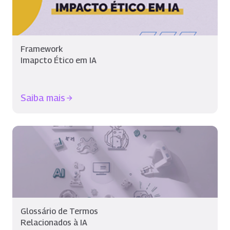
Framework
Imapcto Ético em IA
Saiba mais
Glossário de Termos
Relacionados à IA