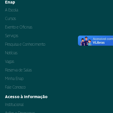
Enap
A Escola
Cursos
Evento e Oficinas
Serviços
Pesquisa e Conhecimento
Notícias
Vagas
Reserva de Salas
Minha Enap
Fale Conosco
Acesso à Informação
Institucional