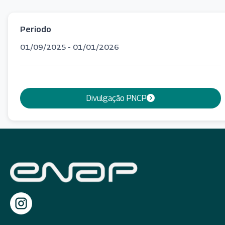
Periodo
01/09/2025 - 01/01/2026
Divulgação PNCP