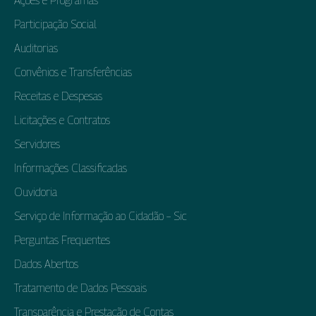
Ações e Programas
Participação Social
Auditorias
Convênios e Transferências
Receitas e Despesas
Licitações e Contratos
Servidores
Informações Classificadas
Ouvidoria
Serviço de Informação ao Cidadão – Sic
Perguntas Frequentes
Dados Abertos
Tratamento de Dados Pessoais
Transparência e Prestação de Contas