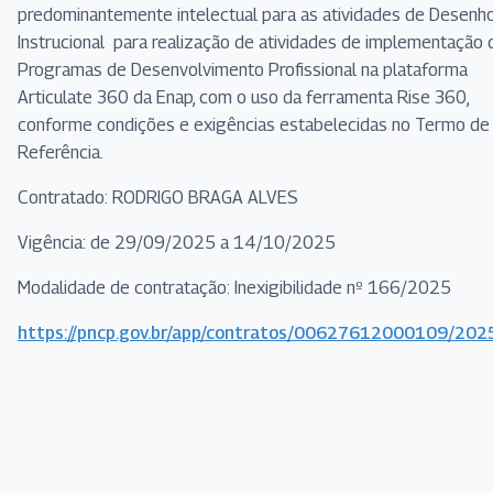
predominantemente intelectual para as atividades de Desenh
Instrucional para realização de atividades de implementação 
Programas de Desenvolvimento Profissional na plataforma
Articulate 360 da Enap, com o uso da ferramenta Rise 360,
conforme condições e exigências estabelecidas no Termo de
Referência.
Contratado: RODRIGO BRAGA ALVES
Vigência: de 29/09/2025 a 14/10/2025
Modalidade de contratação: Inexigibilidade nº 166/2025
https://pncp.gov.br/app/contratos/00627612000109/20