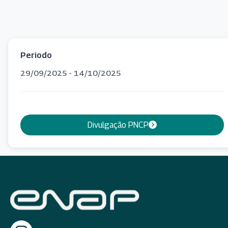
Periodo
29/09/2025 - 14/10/2025
Divulgação PNCP