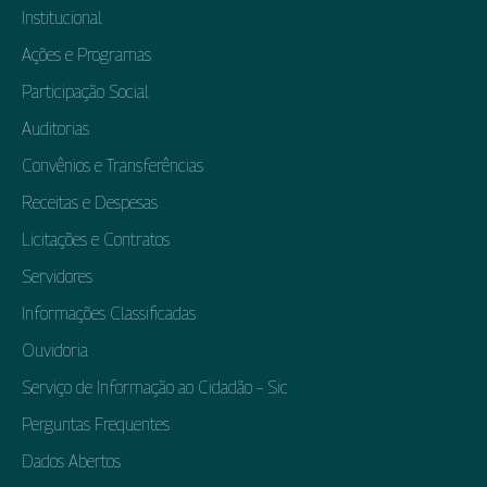
Institucional
Ações e Programas
Participação Social
Auditorias
Convênios e Transferências
Receitas e Despesas
Licitações e Contratos
Servidores
Informações Classificadas
Ouvidoria
Serviço de Informação ao Cidadão – Sic
Perguntas Frequentes
Dados Abertos