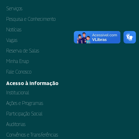
Serviços
Pesquisa e Conhecimento
Notícias
Vagas
Reserva de Salas
Minha Enap
Fale Conosco
Acesso à Informação
Institucional
Ações e Programas
Participação Social
Auditorias
Convênios e Transferências