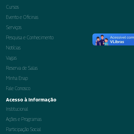
Cursos
Evento e Oficinas
Serviços
Pesquisa e Conhecimento
Notícias
Vagas
Reserva de Salas
Minha Enap
Fale Conosco
Acesso à Informação
Institucional
Ações e Programas
Participação Social