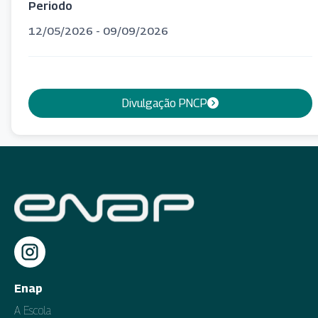
Periodo
12/05/2026 - 09/09/2026
Divulgação PNCP
Enap
A Escola