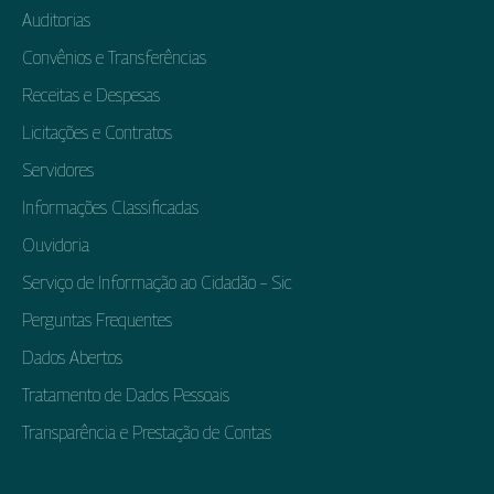
Auditorias
Convênios e Transferências
Receitas e Despesas
Licitações e Contratos
Servidores
Informações Classificadas
Ouvidoria
Serviço de Informação ao Cidadão – Sic
Perguntas Frequentes
Dados Abertos
Tratamento de Dados Pessoais
Transparência e Prestação de Contas