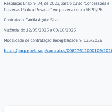
Resolução Enap nº 34, de 2023, para o curso “Concessões e
Parcerias Público-Privadas” em parceria com a SEPPI/PR.
Contratado: Camila Aguiar Silva
Vigência: de 12/05/2026 a 09/10/2026
Modalidade de contratação: Inexigibilidade nº 135/2026
https://pncp.gov.br/app/contratos/00627612000109/20