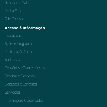
Reserva de Salas
Minha Enap
Fale Conosco
Acesso à Informação
Institucional
Ações e Programas
Participação Social
Auditorias
Convênios e Transferências
Receitas e Despesas
Licitações e Contratos
Servidores
Informações Classificadas