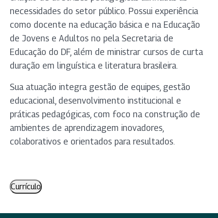
necessidades do setor público. Possui experiência
como docente na educação básica e na Educação
de Jovens e Adultos no pela Secretaria de
Educação do DF, além de ministrar cursos de curta
duração em linguística e literatura brasileira.
Sua atuação integra gestão de equipes, gestão
educacional, desenvolvimento institucional e
práticas pedagógicas, com foco na construção de
ambientes de aprendizagem inovadores,
colaborativos e orientados para resultados.
Currículo