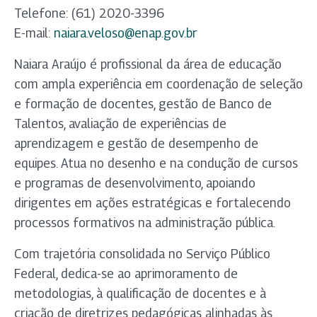
Telefone: (61) 2020-3396
E-mail:
naiara.veloso@enap.gov.br
Naiara Araújo é profissional da área de educação
com ampla experiência em coordenação de seleção
e formação de docentes, gestão de Banco de
Talentos, avaliação de experiências de
aprendizagem e gestão de desempenho de
equipes. Atua no desenho e na condução de cursos
e programas de desenvolvimento, apoiando
dirigentes em ações estratégicas e fortalecendo
processos formativos na administração pública.
Com trajetória consolidada no Serviço Público
Federal, dedica-se ao aprimoramento de
metodologias, à qualificação de docentes e à
criação de diretrizes pedagógicas alinhadas às