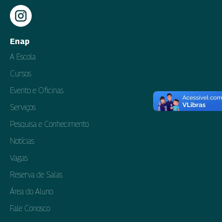
Enap
A Escola
Cursos
Evento e Oficinas
Serviços
Pesquisa e Conhecimento
Notícias
Vagas
Reserva de Salas
Área do Aluno
Fale Conosco