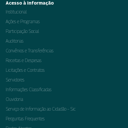
Acesso à Informação
Institucional
Ações e Programas
Participação Social
Auditorias
Convênios e Transferências
Receitas e Despesas
Licitações e Contratos
Servidores
Informações Classificadas
Ouvidoria
Serviço de Informação ao Cidadão – Sic
Perguntas Frequentes