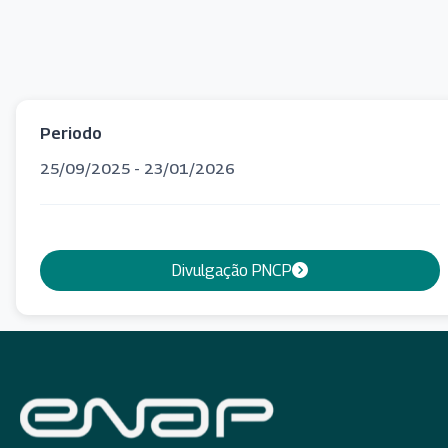
Periodo
25/09/2025 - 23/01/2026
Divulgação PNCP