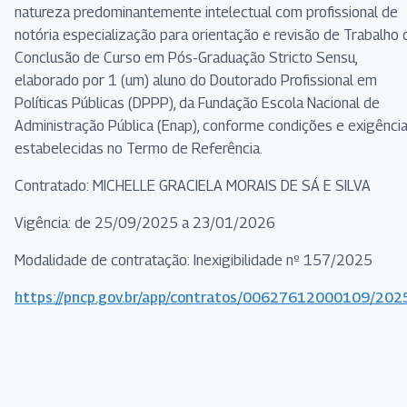
natureza predominantemente intelectual com profissional de
notória especialização para orientação e revisão de Trabalho 
Conclusão de Curso em Pós-Graduação Stricto Sensu,
elaborado por 1 (um) aluno do Doutorado Profissional em
Políticas Públicas (DPPP), da Fundação Escola Nacional de
Administração Pública (Enap), conforme condições e exigênci
estabelecidas no Termo de Referência.
Contratado: MICHELLE GRACIELA MORAIS DE SÁ E SILVA
Vigência: de 25/09/2025 a 23/01/2026
Modalidade de contratação: Inexigibilidade nº 157/2025
https://pncp.gov.br/app/contratos/00627612000109/20