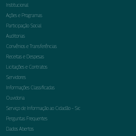
Institucional
Ações e Programas
Participação Social
Auditorias
Convênios e Transferências
Receitas e Despesas
Licitações e Contratos
Servidores
Informações Classificadas
Ouvidoria
Serviço de Informação ao Cidadão – Sic
Perguntas Frequentes
Dados Abertos