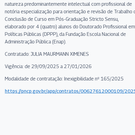
natureza predominantemente intelectual com profissional de
notória especialização para orientação e revisão de Trabalho 
Conclusão de Curso em Pós-Graduação Stricto Sensu,
elaborado por 4 (quatro) alunos do Doutorado Profissional em
Políticas Públicas (DPPP), da Fundação Escola Nacional de
Administração Pública (Enap).
Contratado: JULIA MAURMANN XIMENES
Vigência: de 29/09/2025 a 27/01/2026
Modalidade de contratação: Inexigibilidade nº 165/2025
https://pncp.gov.br/app/contratos/00627612000109/20