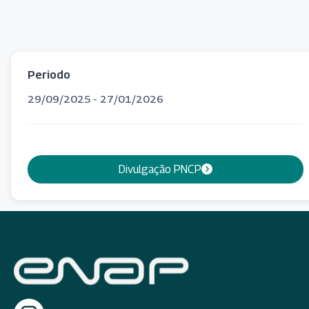
Periodo
29/09/2025 - 27/01/2026
Divulgação PNCP