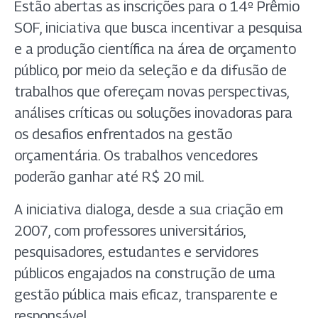
Estão abertas as inscrições para o 14º Prêmio
SOF, iniciativa que busca incentivar a pesquisa
e a produção científica na área de orçamento
público, por meio da seleção e da difusão de
trabalhos que ofereçam novas perspectivas,
análises críticas ou soluções inovadoras para
os desafios enfrentados na gestão
orçamentária. Os trabalhos vencedores
poderão ganhar até R$ 20 mil.
A iniciativa dialoga, desde a sua criação em
2007, com professores universitários,
pesquisadores, estudantes e servidores
públicos engajados na construção de uma
gestão pública mais eficaz, transparente e
responsável.