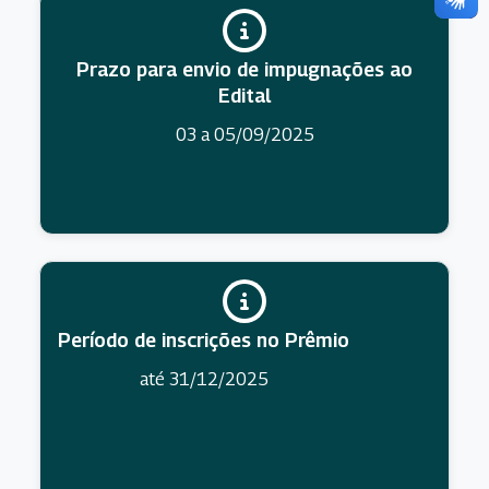
Prazo para envio de impugnações ao
Edital
03 a 05/09/2025
Período de inscrições no Prêmio
até 31/12/2025