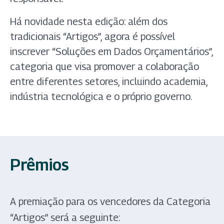
Há novidade nesta edição: além dos
tradicionais “Artigos”, agora é possível
inscrever “Soluções em Dados Orçamentários”,
categoria que visa promover a colaboração
entre diferentes setores, incluindo academia,
indústria tecnológica e o próprio governo.
Prêmios
A premiação para os vencedores da Categoria
“Artigos” será a seguinte: