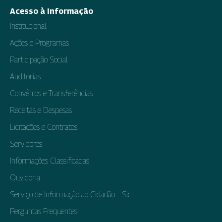
Acesso à Informação
Institucional
Ações e Programas
Participação Social
Auditorias
Convênios e Transferências
Receitas e Despesas
Licitações e Contratos
Servidores
Informações Classificadas
Ouvidoria
Serviço de Informação ao Cidadão – Sic
Perguntas Frequentes