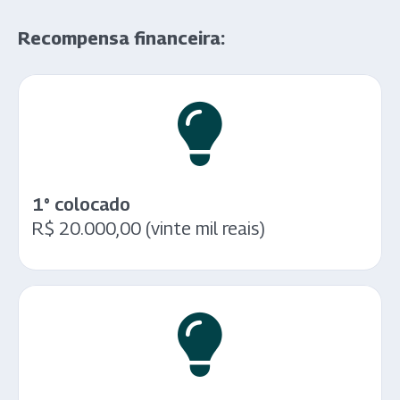
Recompensa financeira:
1° colocado
R$ 20.000,00 (vinte mil reais)