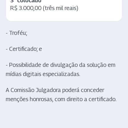
3° colocado
R$ 3.000,00 (três mil reais)
- Troféu;
- Certificado; e
- Possibilidade de divulgação da solução em
mídias digitais especializadas.
A Comissão Julgadora poderá conceder
menções honrosas, com direito a certificado.