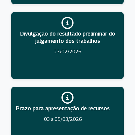
Divulgação do resultado preliminar do
julgamento dos trabalhos
23/02/2026
Prazo para apresentação de recursos
03 a 05/03/2026