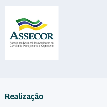
Realização