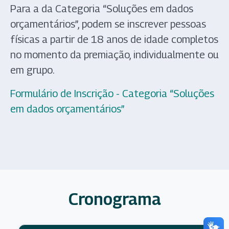
Para a da Categoria “Soluções em dados
orçamentários”, podem se inscrever pessoas
físicas a partir de 18 anos de idade completos
no momento da premiação, individualmente ou
em grupo.
Formulário de Inscrição - Categoria “Soluções
em dados orçamentários”
Cronograma