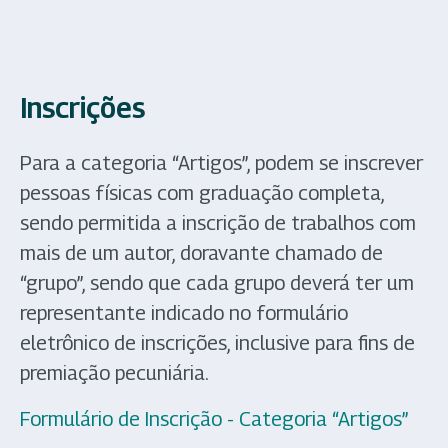
Inscrições
Para a categoria “Artigos”, podem se inscrever
pessoas físicas com graduação completa,
sendo permitida a inscrição de trabalhos com
mais de um autor, doravante chamado de
“grupo”, sendo que cada grupo deverá ter um
representante indicado no formulário
eletrônico de inscrições, inclusive para fins de
premiação pecuniária.
Formulário de Inscrição - Categoria “Artigos”