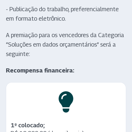
- Publicação do trabalho, preferencialmente
em formato eletrônico.
A premiação para os vencedores da Categoria
“Soluções em dados orçamentários” será a
seguinte:
Recompensa financeira:
1º colocado;