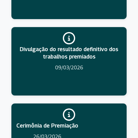
Divulgação do resultado definitivo dos
trabalhos premiados
09/03/2026
Cerimônia de Premiação
26/03/2026