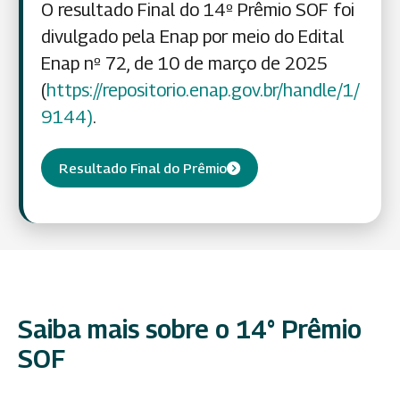
O resultado Final do 14º Prêmio SOF foi
divulgado pela Enap por meio do Edital
Enap nº 72, de 10 de março de 2025
(
https://repositorio.enap.gov.br/handle/1/
9144)
.
Resultado Final do Prêmio
Saiba mais sobre o 14° Prêmio
SOF