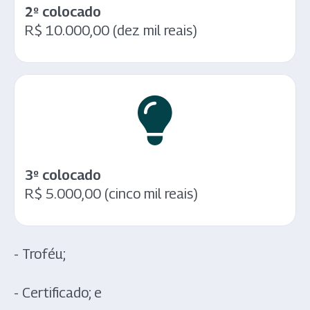
2º colocado
R$ 10.000,00 (dez mil reais)
3º colocado
R$ 5.000,00 (cinco mil reais)
- Troféu;
- Certificado; e