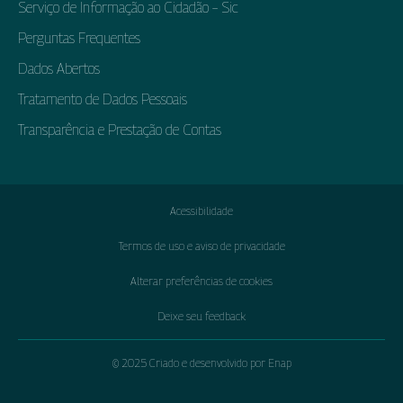
Serviço de Informação ao Cidadão – Sic
Perguntas Frequentes
Dados Abertos
Tratamento de Dados Pessoais
Transparência e Prestação de Contas
Acessibilidade
Termos de uso e aviso de privacidade
Alterar preferências de cookies
Deixe seu feedback
© 2025 Criado e desenvolvido por Enap