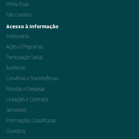
Minha Enap
Fale Conosco
Acesso à Informação
Institucional
Ações e Programas
Participação Social
Auditorias
Convênios e Transferências
Receitas e Despesas
Licitações e Contratos
Servidores
Informações Classificadas
Ouvidoria