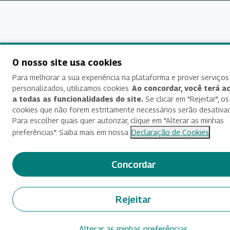
O nosso site usa cookies
Para melhorar a sua experiência na plataforma e prover serviços
personalizados, utilizamos cookies.
Ao concordar, você terá a
a todas as funcionalidades do site.
Se clicar em "Rejeitar", os
cookies que não forem estritamente necessários serão desativa
Para escolher quais quer autorizar, clique em "Alterar as minhas
preferências". Saiba mais em nossa
Declaração de Cookies
Concordar
Rejeitar
Alterar as minhas preferências