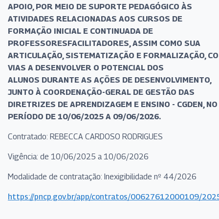
APOIO, POR MEIO DE SUPORTE PEDAGÓGICO ÀS
ATIVIDADES RELACIONADAS AOS CURSOS DE
FORMAÇÃO INICIAL E CONTINUADA DE
PROFESSORESFACILITADORES, ASSIM COMO SUA
ARTICULAÇÃO, SISTEMATIZAÇÃO E FORMALIZAÇÃO, C
VIAS A DESENVOLVER O POTENCIAL DOS
ALUNOS DURANTE AS AÇÕES DE DESENVOLVIMENTO,
JUNTO À COORDENAÇÃO-GERAL DE GESTÃO DAS
DIRETRIZES DE APRENDIZAGEM E ENSINO - CGDEN, NO
PERÍODO DE 10/06/2025 A 09/06/2026.
Contratado: REBECCA CARDOSO RODRIGUES
Vigência: de 10/06/2025 a 10/06/2026
Modalidade de contratação: Inexigibilidade nº 44/2026
https://pncp.gov.br/app/contratos/00627612000109/20