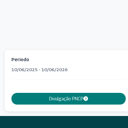
Periodo
10/06/2025 - 10/06/2026
Divulgação PNCP