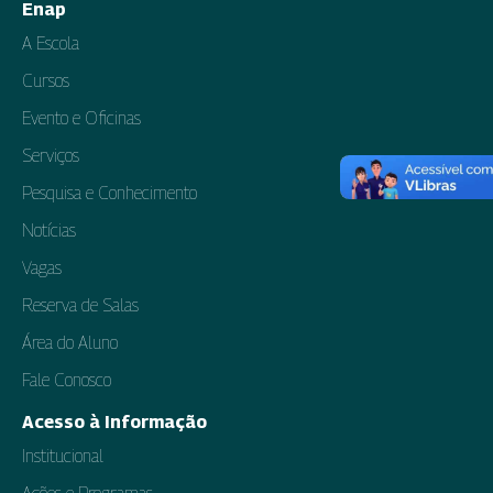
Enap
A Escola
Cursos
Evento e Oficinas
Serviços
Pesquisa e Conhecimento
Notícias
Vagas
Reserva de Salas
Área do Aluno
Fale Conosco
Acesso à Informação
Institucional