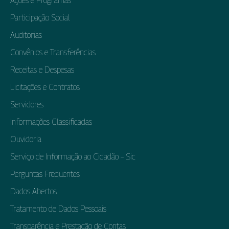
Ações e Programas
Participação Social
Auditorias
Convênios e Transferências
Receitas e Despesas
Licitações e Contratos
Servidores
Informações Classificadas
Ouvidoria
Serviço de Informação ao Cidadão – Sic
Perguntas Frequentes
Dados Abertos
Tratamento de Dados Pessoais
Transparência e Prestação de Contas