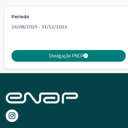
Periodo
26/08/2025 - 31/12/2025
Divulgação PNCP