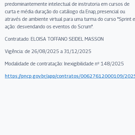
predominantemente intelectual de instrutoria em cursos de
curta e média duração do catálogo da Enap, presencial ou
através de ambiente virtual para uma turma do curso "Sprint 
ação: desvendando os eventos do Scrum".
Contratado: ELOISA TOFFANO SEIDEL MASSON
Vigência: de 26/08/2025 a 31/12/2025
Modalidade de contratação: Inexigibilidade nº 148/2025
https://pncp.gov.br/app/contratos/00627612000109/20