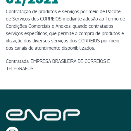
Contratação de produtos e serviços por meio de Pacote
de Serviços dos CORREIOS mediante adesão ao Termo de
Condições Comerciais e Anexos, quando contratados
serviços específicos, que permite a compra de produtos e
ulização dos diversos serviços dos CORREIOS por meio
dos canais de atendimento disponibilizados.
Contratada: EMPRESA BRASILEIRA DE CORREIOS E
TELÉGRAFOS.