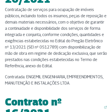
Contratação de serviços para ocupação de imóveis
públicos, incluindo todos os insumos, peças de reposição e
demais materiais necessários, com o objetivo de garantir
a continuidade e disponibilidade dos serviços de forma
integrada e conjunta, conforme condições, quantidades e
exigências estabelecidas no Edital do Pregão Eletrônico
nº 13/2021 (SEI nº 0512789) com disponibilização de
mão de obra em regime de dedicação exclusiva, que serão
prestados nas condições estabelecidas no Termo de
Referência, anexo do Edital.
Contratada: ENGEMIL ENGENHARIA, EMPREENDIMENTOS,
MANUTENÇÃO E INSTALAÇÕES LTDA.
Contrato nº