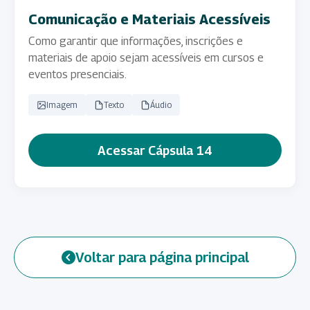
Comunicação e Materiais Acessíveis
Como garantir que informações, inscrições e
materiais de apoio sejam acessíveis em cursos e
eventos presenciais.
Imagem
Texto
Áudio
Acessar Cápsula 14
Voltar para página principal