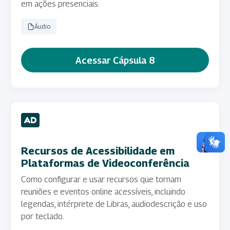
em ações presenciais.
Áudio
Acessar Cápsula 8
Recursos de Acessibilidade em
Plataformas de Videoconferência
Como configurar e usar recursos que tornam
reuniões e eventos online acessíveis, incluindo
legendas, intérprete de Libras, audiodescrição e uso
por teclado.