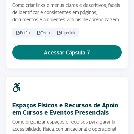
Como criar links e menus claros e descritivos, fáceis
de identificar e consistentes em páginas,
documentos e ambientes virtuais de aprendizagem.
Botão
Texto
Hiperlink
Acessar Cápsula 7
Espaços Físicos e Recursos de Apoio
em Cursos e Eventos Presenciais
Como organizar espaços e recursos para garantir
acessibilidade física, comunicacional e operacional