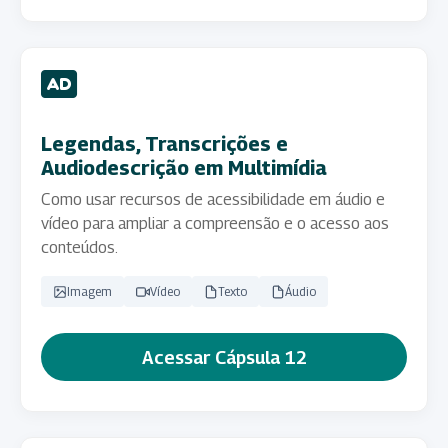
Legendas, Transcrições e
Audiodescrição em Multimídia
Como usar recursos de acessibilidade em áudio e
vídeo para ampliar a compreensão e o acesso aos
conteúdos.
Imagem
Vídeo
Texto
Áudio
Acessar Cápsula 12