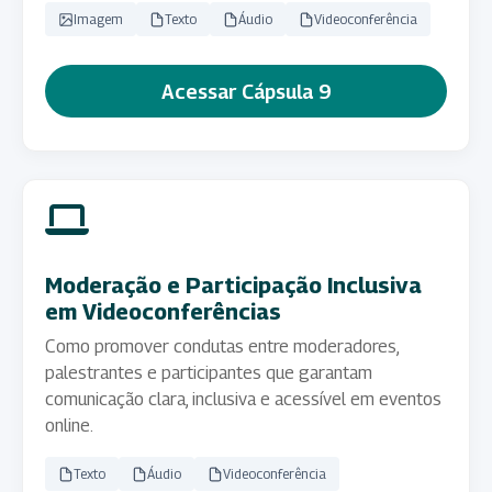
Imagem
Texto
Áudio
Videoconferência
Acessar Cápsula 9
Moderação e Participação Inclusiva
em Videoconferências
Como promover condutas entre moderadores,
palestrantes e participantes que garantam
comunicação clara, inclusiva e acessível em eventos
online.
Texto
Áudio
Videoconferência