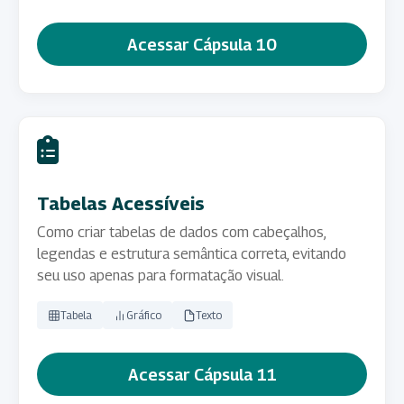
Acessar Cápsula 10
Tabelas Acessíveis
Como criar tabelas de dados com cabeçalhos,
legendas e estrutura semântica correta, evitando
seu uso apenas para formatação visual.
Tabela
Gráfico
Texto
Acessar Cápsula 11