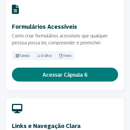
Formulários Acessíveis
Como criar formulários acessíveis que qualquer
pessoa possa ler, compreender e preencher.
Tabela
Gráfico
Texto
Acessar Cápsula 6
Links e Navegação Clara