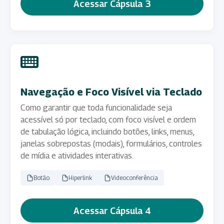
Acessar Cápsula 3
Navegação e Foco Visível via Teclado
Como garantir que toda funcionalidade seja
acessível só por teclado, com foco visível e ordem
de tabulação lógica, incluindo botões, links, menus,
janelas sobrepostas (modais), formulários, controles
de mídia e atividades interativas.
Botão
Hiperlink
Videoconferência
Acessar Cápsula 4