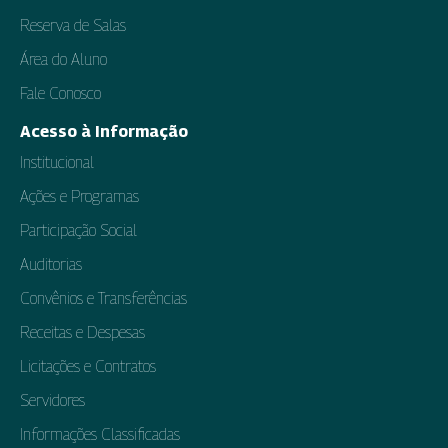
Reserva de Salas
Área do Aluno
Fale Conosco
Acesso à Informação
Institucional
Ações e Programas
Participação Social
Auditorias
Convênios e Transferências
Receitas e Despesas
Licitações e Contratos
Servidores
Informações Classificadas