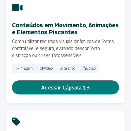
Conteúdos em Movimento, Animações
e Elementos Piscantes
Como utilizar recursos visuais dinâmicos de forma
controlável e segura, evitando desconforto,
distração ou crises fotossensíveis.
Imagem
Vídeo
Gráfico
Botão
Acessar Cápsula 13