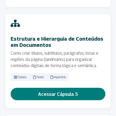
Estrutura e Hierarquia de Conteúdos
em Documentos
Como criar títulos, subtítulos, parágrafos, listas e
regiões da página (landmarks) para organizar
conteúdos digitais de forma lógica e semântica.
Tabela
Texto
Hiperlink
Acessar Cápsula 5