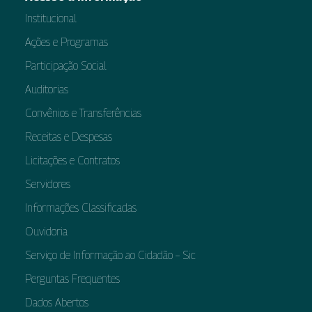
Institucional
Ações e Programas
Participação Social
Auditorias
Convênios e Transferências
Receitas e Despesas
Licitações e Contratos
Servidores
Informações Classificadas
Ouvidoria
Serviço de Informação ao Cidadão – Sic
Perguntas Frequentes
Dados Abertos