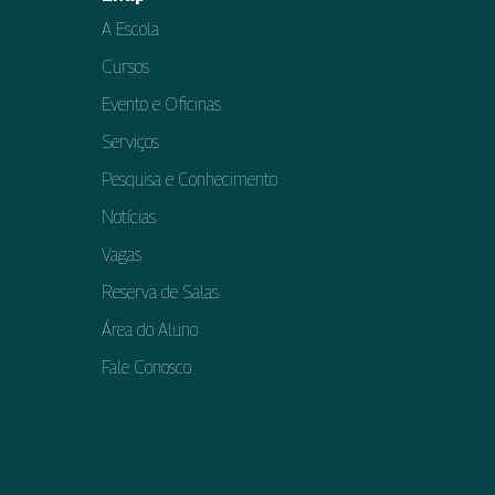
A Escola
Cursos
Evento e Oficinas
Serviços
Pesquisa e Conhecimento
Notícias
Vagas
Reserva de Salas
Área do Aluno
Fale Conosco