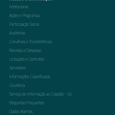
Institucional
Ações e Programas
Participação Social
Auditorias
Convênios e Transferências
Receitas e Despesas
Licitações e Contratos
Servidores
Informações Classificadas
Ouvidoria
Serviço de Informação ao Cidadão – Sic
Perguntas Frequentes
Dados Abertos