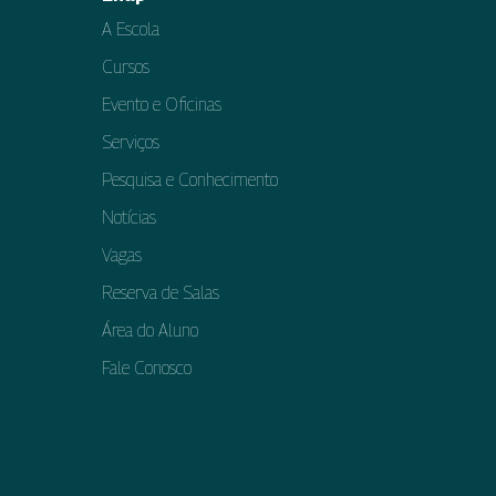
A Escola
Cursos
Evento e Oficinas
Serviços
Pesquisa e Conhecimento
Notícias
Vagas
Reserva de Salas
Área do Aluno
Fale Conosco