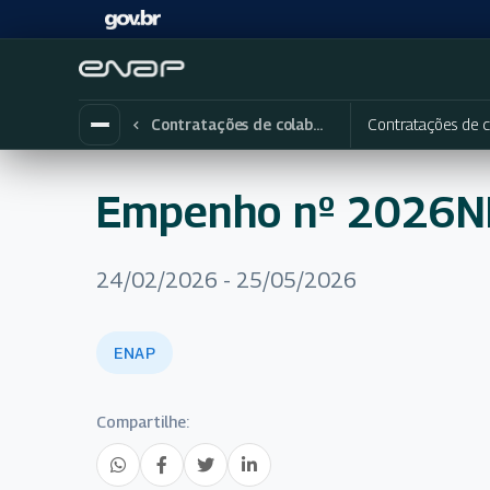
Contratações de c
Contratações de colaboradores eventuais
Empenho nº 2026
24/02/2026 - 25/05/2026
ENAP
Compartilhe: