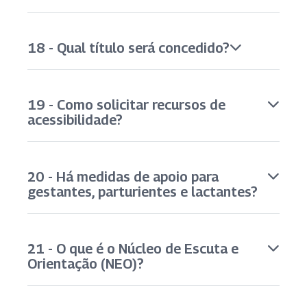
18 - Qual título será concedido?
19 - Como solicitar recursos de
acessibilidade?
20 - Há medidas de apoio para
gestantes, parturientes e lactantes?
21 - O que é o Núcleo de Escuta e
Orientação (NEO)?