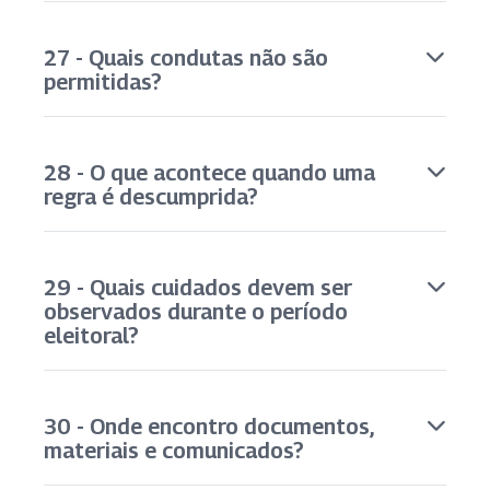
27 - Quais condutas não são
permitidas?
28 - O que acontece quando uma
regra é descumprida?
29 - Quais cuidados devem ser
observados durante o período
eleitoral?
30 - Onde encontro documentos,
materiais e comunicados?