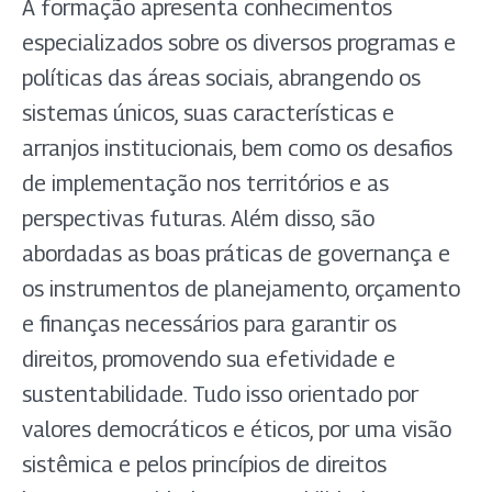
A formação apresenta conhecimentos
especializados sobre os diversos programas e
políticas das áreas sociais, abrangendo os
sistemas únicos, suas características e
arranjos institucionais, bem como os desafios
de implementação nos territórios e as
perspectivas futuras. Além disso, são
abordadas as boas práticas de governança e
os instrumentos de planejamento, orçamento
e finanças necessários para garantir os
direitos, promovendo sua efetividade e
sustentabilidade. Tudo isso orientado por
valores democráticos e éticos, por uma visão
sistêmica e pelos princípios de direitos