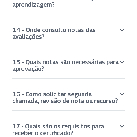
aprendizagem?
14 - Onde consulto notas das
avaliações?
15 - Quais notas são necessárias para
aprovação?
16 - Como solicitar segunda
chamada, revisão de nota ou recurso?
17 - Quais são os requisitos para
receber o certificado?