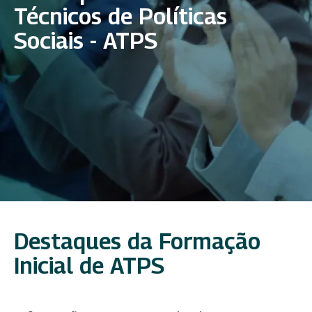
Técnicos de Políticas
Sociais - ATPS
Destaques da Formação
Inicial de ATPS