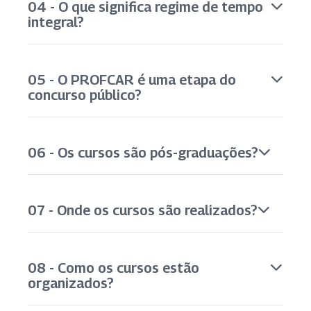
04 - O que significa regime de tempo
integral?
05 - O PROFCAR é uma etapa do
concurso público?
06 - Os cursos são pós-graduações?
07 - Onde os cursos são realizados?
08 - Como os cursos estão
organizados?