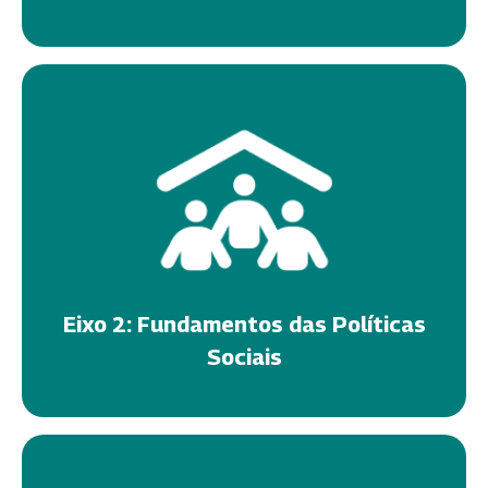
Eixo 2: Fundamentos das Políticas
Sociais