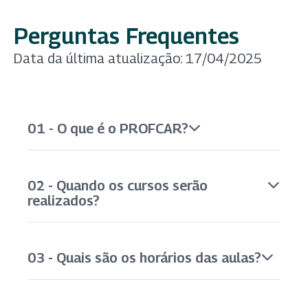
Perguntas Frequentes
Data da última atualização: 17/04/2025
01 - O que é o PROFCAR?
02 - Quando os cursos serão
realizados?
03 - Quais são os horários das aulas?