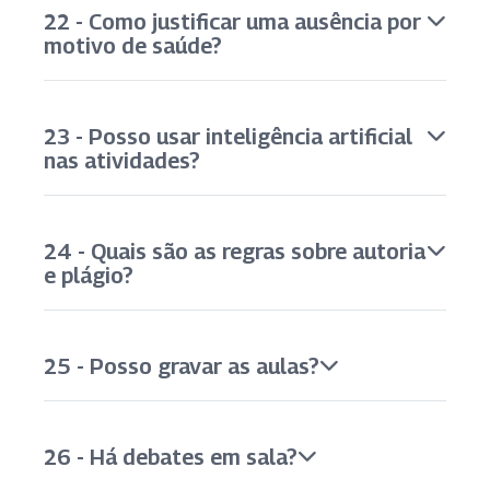
22 - Como justificar uma ausência por
motivo de saúde?
23 - Posso usar inteligência artificial
nas atividades?
24 - Quais são as regras sobre autoria
e plágio?
25 - Posso gravar as aulas?
26 - Há debates em sala?