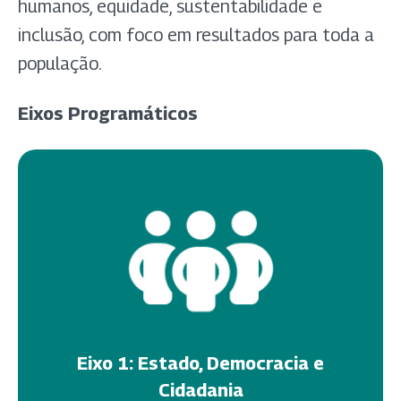
humanos, equidade, sustentabilidade e
inclusão, com foco em resultados para toda a
população.
Eixos Programáticos
Eixo 1: Estado, Democracia e
Cidadania