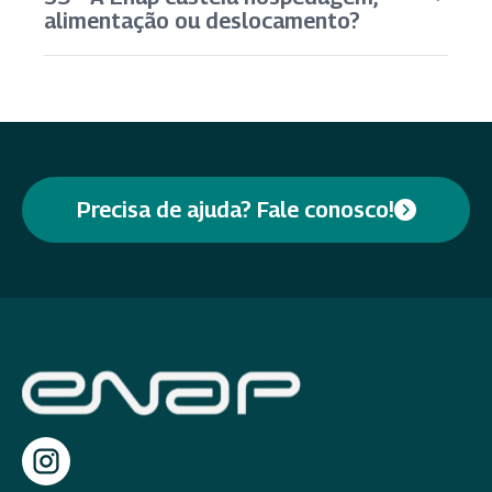
alimentação ou deslocamento?
Precisa de ajuda? Fale conosco!