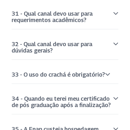
31 - Qual canal devo usar para
requerimentos acadêmicos?
32 - Qual canal devo usar para
dúvidas gerais?
33 - O uso do crachá é obrigatório?
34 - Quando eu terei meu certificado
de pós graduação após a finalização?
35 - A Enap custeia hospedagem,