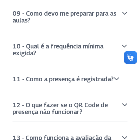
09 - Como devo me preparar para as
aulas?
10 - Qual é a frequência mínima
exigida?
11 - Como a presença é registrada?
12 - O que fazer se o QR Code de
presença não funcionar?
13 - Como funciona a avaliação da