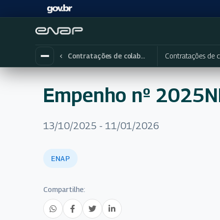
Contratações de c
Contratações de colaboradores eventuais
Empenho nº 2025
13/10/2025 - 11/01/2026
ENAP
Compartilhe: