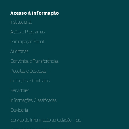
Acesso à Informação
Institucional
Ações e Programas
Participação Social
Auditorias
Convênios e Transferências
Receitas e Despesas
Licitações e Contratos
Servidores
Informações Classificadas
Ouvidoria
Serviço de Informação ao Cidadão – Sic