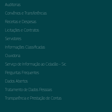
Auditorias
Convênios e Transferências
Receitas e Despesas
Licitações e Contratos
Servidores
Informações Classificadas
Ouvidoria
Serviço de Informação ao Cidadão – Sic
Perguntas Frequentes
Dados Abertos
Tratamento de Dados Pessoais
Transparência e Prestação de Contas