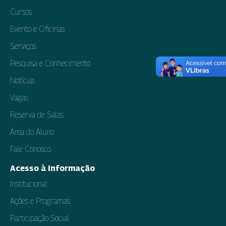
Cursos
Evento e Oficinas
Serviços
Pesquisa e Conhecimento
Notícias
Vagas
Reserva de Salas
Área do Aluno
Fale Conosco
Acesso à Informação
Institucional
Ações e Programas
Participação Social