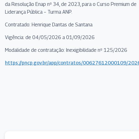
da Resolução Enap nº 34, de 2023, para o Curso Premium de
Liderança Pública – Turma ANP.
Contratado: Henrique Dantas de Santana
Vigência: de 04/05/2026 a 01/09/2026
Modalidade de contratação: Inexigibilidade nº 125/2026
https://pncp.gov.br/app/contratos/00627612000109/20