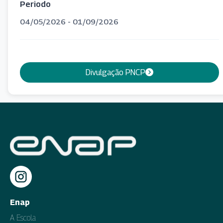
Periodo
04/05/2026 - 01/09/2026
Divulgação PNCP
Enap
A Escola