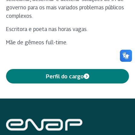
governo para os mais variados problemas públicos
complexos.
Escritora e poeta nas horas vagas.
Mãe de gêmeos full-time.
Perfil do cargo