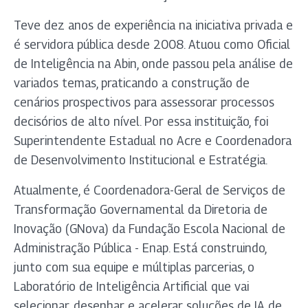
Teve dez anos de experiência na iniciativa privada e
é servidora pública desde 2008. Atuou como Oficial
de Inteligência na Abin, onde passou pela análise de
variados temas, praticando a construção de
cenários prospectivos para assessorar processos
decisórios de alto nível. Por essa instituição, foi
Superintendente Estadual no Acre e Coordenadora
de Desenvolvimento Institucional e Estratégia.
Atualmente, é Coordenadora-Geral de Serviços de
Transformação Governamental da Diretoria de
Inovação (GNova) da Fundação Escola Nacional de
Administração Pública - Enap. Está construindo,
junto com sua equipe e múltiplas parcerias, o
Laboratório de Inteligência Artificial que vai
selecionar, desenhar e acelerar soluções de IA de