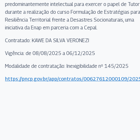
predominantemente intelectual para exercer o papel de Tutor
durante a realização do curso Formulação de Estratégias para
Resiliência Territorial frente a Desastres Socionaturais, uma
iniciativa da Enap em parceria com a Cepal.
Contratado: KAWE DA SILVA VERONEZI
Vigência: de 08/08/2025 a 06/12/2025
Modalidade de contratação: Inexigibilidade nº 145/2025
https://pncp.gov.br/app/contratos/00627612000109/202