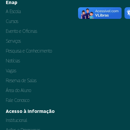
Enap
A Escola
Cursos
Evento e Oficinas
Serviços
Pesquisa e Conhecimento
Notícias
Vagas
Reserva de Salas
Área do Aluno
Fale Conosco
Acesso à Informação
Institucional