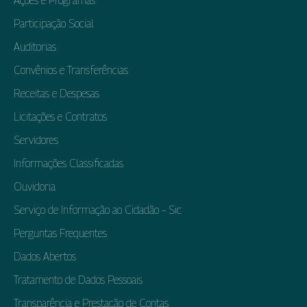
Ações e Programas
Participação Social
Auditorias
Convênios e Transferências
Receitas e Despesas
Licitações e Contratos
Servidores
Informações Classificadas
Ouvidoria
Serviço de Informação ao Cidadão – Sic
Perguntas Frequentes
Dados Abertos
Tratamento de Dados Pessoais
Transparência e Prestação de Contas