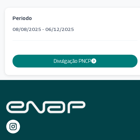
Periodo
08/08/2025 - 06/12/2025
Divulgação PNCP