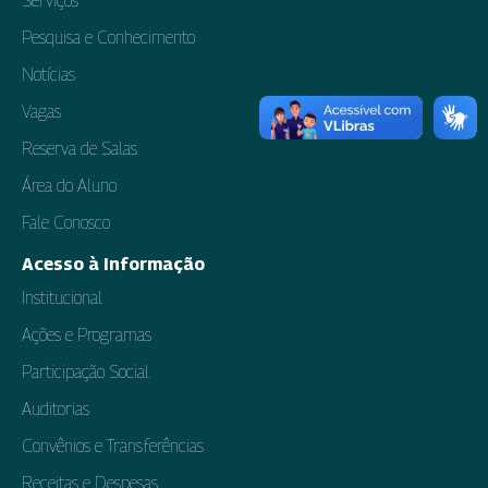
Serviços
Pesquisa e Conhecimento
Notícias
Vagas
Reserva de Salas
Área do Aluno
Fale Conosco
Acesso à Informação
Institucional
Ações e Programas
Participação Social
Auditorias
Convênios e Transferências
Receitas e Despesas