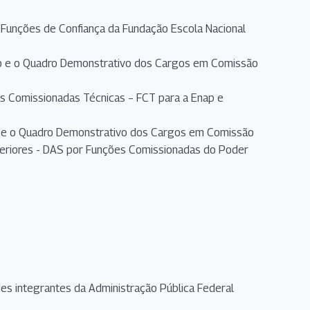
Funções de Confiança da Fundação Escola Nacional
o e o Quadro Demonstrativo dos Cargos em Comissão
 Comissionadas Técnicas – FCT para a Enap e
o e o Quadro Demonstrativo dos Cargos em Comissão
riores - DAS por Funções Comissionadas do Poder
es integrantes da Administração Pública Federal