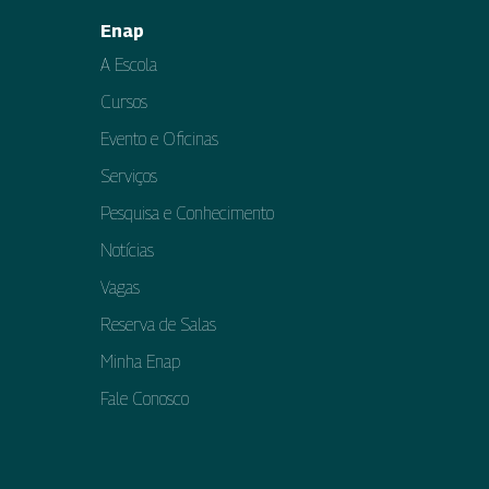
Enap
A Escola
Cursos
Evento e Oficinas
Serviços
Pesquisa e Conhecimento
Notícias
Vagas
Reserva de Salas
Minha Enap
Fale Conosco