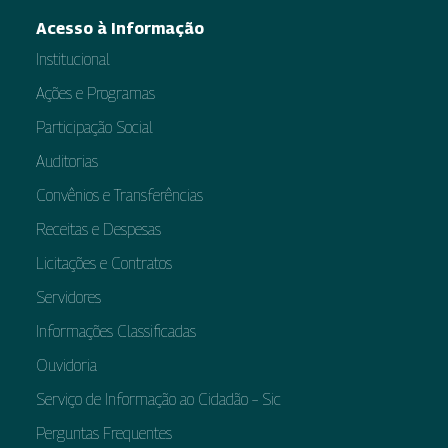
Acesso à Informação
Institucional
Ações e Programas
Participação Social
Auditorias
Convênios e Transferências
Receitas e Despesas
Licitações e Contratos
Servidores
Informações Classificadas
Ouvidoria
Serviço de Informação ao Cidadão – Sic
Perguntas Frequentes