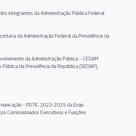
des integrantes da Administração Pública Federal
etaria da Administração Federal da Presidência da
senvolvimento da Administração Pública – CEDAM
 Pública da Presidência da República (SEDAP),
Comunicação - PDTIC 2023-2025 da Enap
gos Comissionados Executivos e Funções