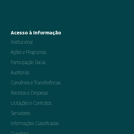
Acesso à Informação
Institucional
Ações e Programas
Participação Social
Auditorias
Convênios e Transferências
Receitas e Despesas
Licitações e Contratos
Servidores
Informações Classificadas
Ouvidoria