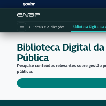
Biblioteca Digital da
Editais e Publicações
Biblioteca Digital d
Pública
Pesquise conteúdos relevantes sobre gestão pú
públicas