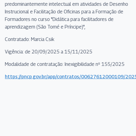
predominantemente intelectual em atividades de Desenho
Instrucional e Facilitação de Oficinas para a Formação de
Formadores no curso "Didática para facilitadores de
aprendizagem (São Tomé e Príncipe)",
Contratado: Marcia Csik
Vigência: de 20/09/2025 a 15/11/2025
Modalidade de contratação: Inexigibilidade nº 155/2025
https://pncp.gov.br/app/contratos/00627612000109/20