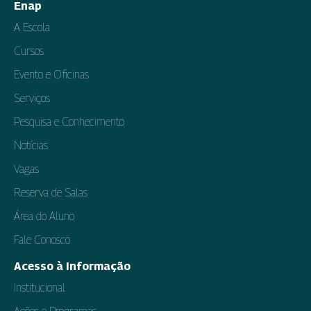
Enap
A Escola
Cursos
Evento e Oficinas
Serviços
Pesquisa e Conhecimento
Notícias
Vagas
Reserva de Salas
Área do Aluno
Fale Conosco
Acesso à Informação
Institucional