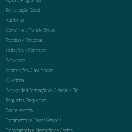
Ações e Programas
Participação Social
Auditorias
Convênios e Transferências
Receitas e Despesas
Licitações e Contratos
Servidores
Informações Classificadas
Ouvidoria
Serviço de Informação ao Cidadão – Sic
Perguntas Frequentes
Dados Abertos
Tratamento de Dados Pessoais
Transparência e Prestação de Contas