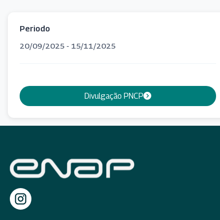
Periodo
20/09/2025 - 15/11/2025
Divulgação PNCP