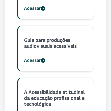
Acessar
Guia para produções
audiovisuais acessíveis
Acessar
A Acessibilidade atitudinal
da educação profissional e
tecnológica