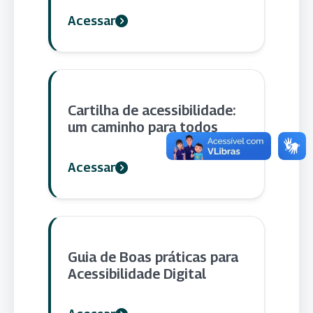
Acessar
Cartilha de acessibilidade:
um caminho para todos
Acessar
Guia de Boas práticas para
Acessibilidade Digital