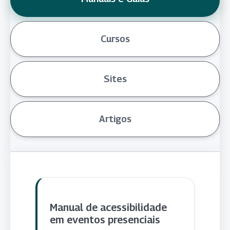
Cursos
Sites
Artigos
Manual de acessibilidade
em eventos presenciais