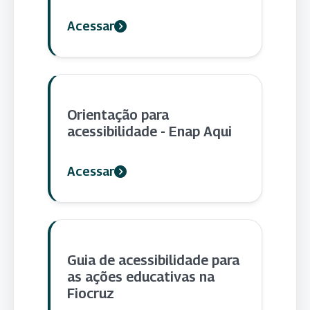
Acessar
Orientação para
acessibilidade - Enap Aqui
Acessar
Guia de acessibilidade para
as ações educativas na
Fiocruz