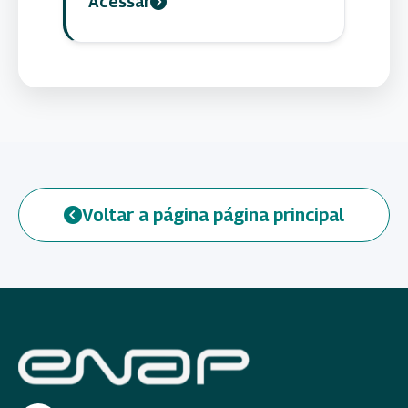
Acessar
Voltar a página página principal