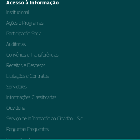
Acesso à Informação
Institucional
Ações e Programas
Participação Social
Auditorias
Convênios e Transferências
Receitas e Despesas
Licitações e Contratos
Servidores
Informações Classificadas
Ouvidoria
Serviço de Informação ao Cidadão – Sic
Perguntas Frequentes
Dados Abertos