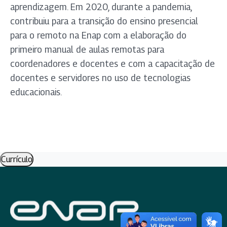
aprendizagem. Em 2020, durante a pandemia,
contribuiu para a transição do ensino presencial
para o remoto na Enap com a elaboração do
primeiro manual de aulas remotas para
coordenadores e docentes e com a capacitação de
docentes e servidores no uso de tecnologias
educacionais.
Currículo