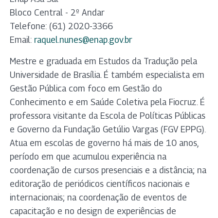
Bloco Central - 2º Andar
Telefone: (61) 2020-3366
Email:
raquel.nunes@enap.gov.br
Mestre e graduada em Estudos da Tradução pela
Universidade de Brasília. É também especialista em
Gestão Pública com foco em Gestão do
Conhecimento e em Saúde Coletiva pela Fiocruz. É
professora visitante da Escola de Políticas Públicas
e Governo da Fundação Getúlio Vargas (FGV EPPG).
Atua em escolas de governo há mais de 10 anos,
período em que acumulou experiência na
coordenação de cursos presenciais e a distância; na
editoração de periódicos científicos nacionais e
internacionais; na coordenação de eventos de
capacitação e no design de experiências de