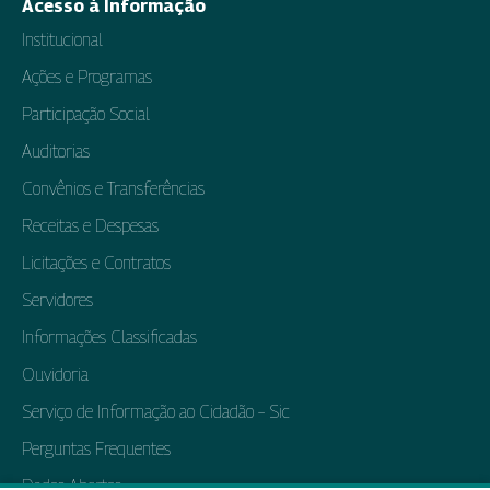
Acesso à Informação
Institucional
Ações e Programas
Participação Social
Auditorias
Convênios e Transferências
Receitas e Despesas
Licitações e Contratos
Servidores
Informações Classificadas
Ouvidoria
Serviço de Informação ao Cidadão – Sic
Perguntas Frequentes
Dados Abertos