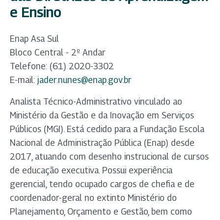
e Ensino
Enap Asa Sul
Bloco Central - 2º Andar
Telefone: (61) 2020-3302
E-mail:
jader.nunes@enap.gov.br
Analista Técnico-Administrativo vinculado ao
Ministério da Gestão e da Inovação em Serviços
Públicos (MGI). Está cedido para a Fundação Escola
Nacional de Administração Pública (Enap) desde
2017, atuando com desenho instrucional de cursos
de educação executiva. Possui experiência
gerencial, tendo ocupado cargos de chefia e de
coordenador-geral no extinto Ministério do
Planejamento, Orçamento e Gestão, bem como