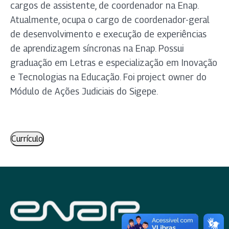
cargos de assistente, de coordenador na Enap.
Atualmente, ocupa o cargo de coordenador-geral
de desenvolvimento e execução de experiências
de aprendizagem síncronas na Enap. Possui
graduação em Letras e especialização em Inovação
e Tecnologias na Educação. Foi project owner do
Módulo de Ações Judiciais do Sigepe.
Currículo