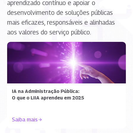
aprendizado contínuo e apoiar o
desenvolvimento de soluções públicas
mais eficazes, responsáveis e alinhadas
aos valores do serviço público.
IA na Administração Pública:
O que o LIIA aprendeu em 2025
Saiba mais