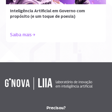
Inteligência Artificial em Governo com
propósito (e um toque de poesia)
Saiba mais
Precisou?