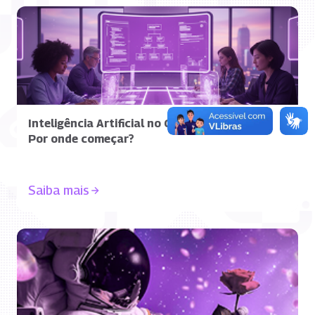
Inteligência Artificial no Governo:
Por onde começar?
Saiba mais