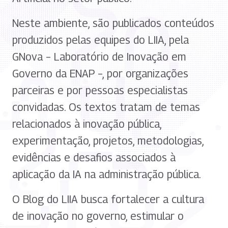
Neste ambiente, são publicados conteúdos
produzidos pelas equipes do LIIA, pela
GNova – Laboratório de Inovação em
Governo da ENAP –, por organizações
parceiras e por pessoas especialistas
convidadas. Os textos tratam de temas
relacionados à inovação pública,
experimentação, projetos, metodologias,
evidências e desafios associados à
aplicação da IA na administração pública.
O Blog do LIIA busca fortalecer a cultura
de inovação no governo, estimular o