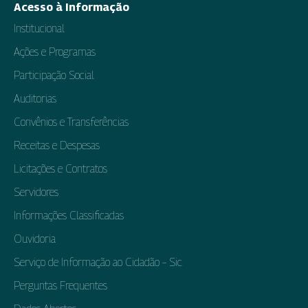
Acesso à Informação
Institucional
Ações e Programas
Participação Social
Auditorias
Convênios e Transferências
Receitas e Despesas
Licitações e Contratos
Servidores
Informações Classificadas
Ouvidoria
Serviço de Informação ao Cidadão – Sic
Perguntas Frequentes