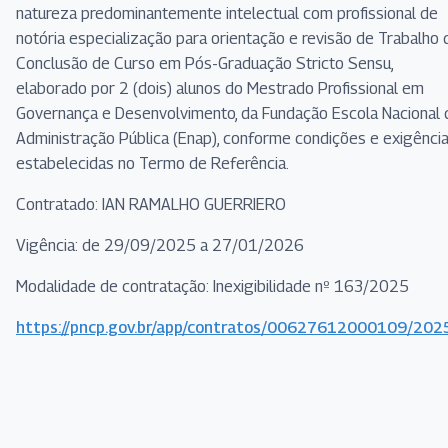
natureza predominantemente intelectual com profissional de
notória especialização para orientação e revisão de Trabalho 
Conclusão de Curso em Pós-Graduação Stricto Sensu,
elaborado por 2 (dois) alunos do Mestrado Profissional em
Governança e Desenvolvimento, da Fundação Escola Nacional 
Administração Pública (Enap), conforme condições e exigênci
estabelecidas no Termo de Referência.
Contratado: IAN RAMALHO GUERRIERO
Vigência: de 29/09/2025 a 27/01/2026
Modalidade de contratação: Inexigibilidade nº 163/2025
https://pncp.gov.br/app/contratos/00627612000109/20