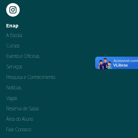
Enap
A Escola
Cursos
Evento e Oficinas
Serviços
Pesquisa e Conhecimento
Notícias
Vagas
Reserva de Salas
Área do Aluno
Fale Conosco