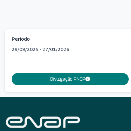
Periodo
29/09/2025 - 27/01/2026
Divulgação PNCP