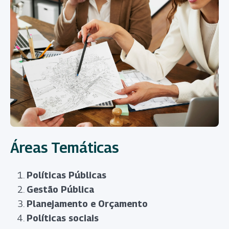
Áreas Temáticas
Políticas Públicas
Gestão Pública
Planejamento e Orçamento
Políticas sociais