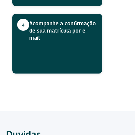
Acompanhe a confirmação
4
de sua matrícula por e-
mail
Duvidas