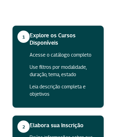
Explore os Cursos
1
Disponíveis
Acesse o catálogo completo
Use filtros por modalidade,
duração, tema, estado
Leia descrição completa e
objetivos
Elabora sua Inscrição
2