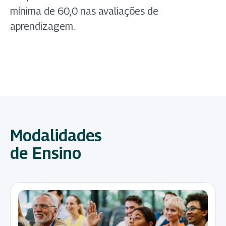
mínima de 60,0 nas avaliações de
aprendizagem.
Modalidades
de Ensino