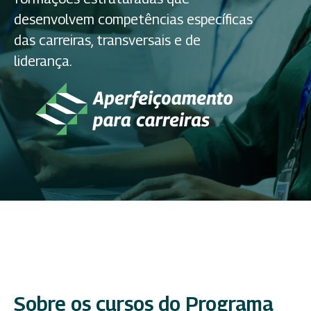
desenvolvem competências específicas
das carreiras, transversais e de
liderança.
Sobre os cursos do Programa