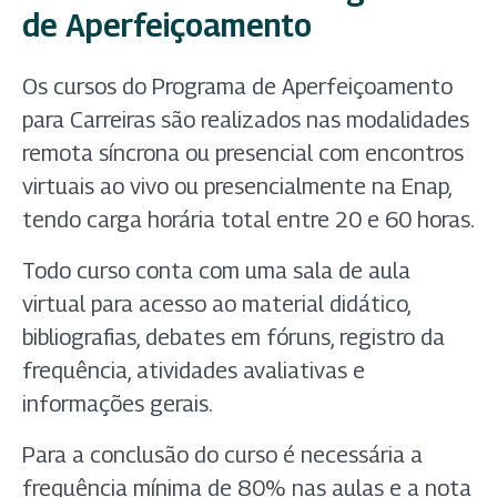
de Aperfeiçoamento
Os cursos do Programa de Aperfeiçoamento
para Carreiras são realizados nas modalidades
remota síncrona ou presencial com encontros
virtuais ao vivo ou presencialmente na Enap,
tendo carga horária total entre 20 e 60 horas.
Todo curso conta com uma sala de aula
virtual para acesso ao material didático,
bibliografias, debates em fóruns, registro da
frequência, atividades avaliativas e
informações gerais.
Para a conclusão do curso é necessária a
frequência mínima de 80% nas aulas e a nota