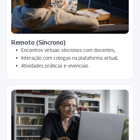
Remoto (Síncrono)
Encontros virtuais síncronos com docentes;
Interação com colegas na plataforma virtual;
Atividades práticas e vivenciais.