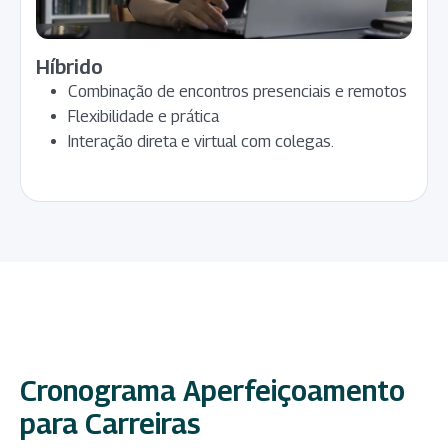
Híbrido
Combinação de encontros presenciais e remotos
Flexibilidade e prática
Interação direta e virtual com colegas.
Cronograma Aperfeiçoamento
para Carreiras