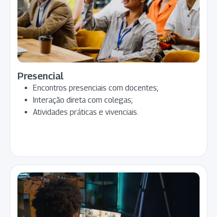
Presencial
Encontros presenciais com docentes;
Interação direta com colegas;
Atividades práticas e vivenciais.