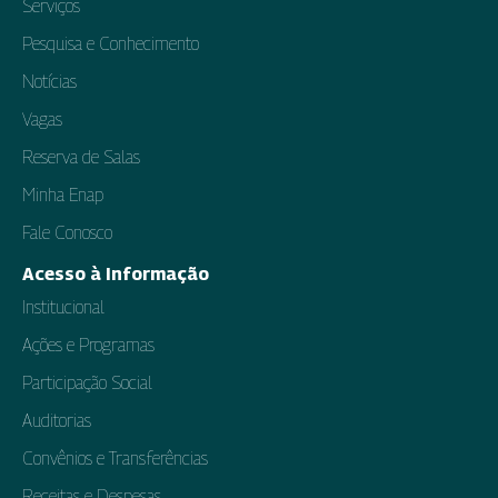
Serviços
Pesquisa e Conhecimento
Notícias
Vagas
Reserva de Salas
Minha Enap
Fale Conosco
Acesso à Informação
Institucional
Ações e Programas
Participação Social
Auditorias
Convênios e Transferências
Receitas e Despesas