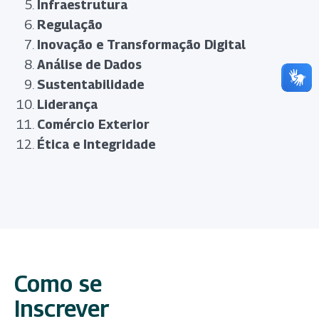
Infraestrutura
Regulação
Inovação e Transformação Digital
Análise de Dados
Sustentabilidade
Liderança
Comércio Exterior
Ética e Integridade
Como se
Inscrever