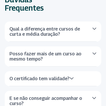
Frequentes
Qual a diferença entre cursos de
curta e média duração?
Posso fazer mais de um curso ao
mesmo tempo?
O certificado tem validade?
E se não conseguir acompanhar o
curso?