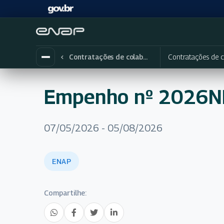
Contratações de c
Contratações de colaboradores eventuais
Empenho nº 2026
07/05/2026 - 05/08/2026
ENAP
Compartilhe: