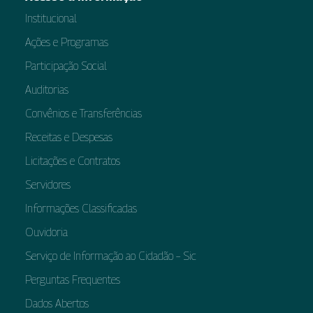
Institucional
Ações e Programas
Participação Social
Auditorias
Convênios e Transferências
Receitas e Despesas
Licitações e Contratos
Servidores
Informações Classificadas
Ouvidoria
Serviço de Informação ao Cidadão – Sic
Perguntas Frequentes
Dados Abertos