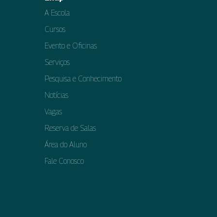
A Escola
Cursos
Evento e Oficinas
Serviços
Pesquisa e Conhecimento
Notícias
Vagas
Reserva de Salas
Área do Aluno
Fale Conosco