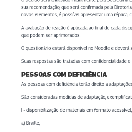
sua recomendação, que será confirmada pela Diretoria
novos elementos, é possível apresentar uma réplica, cu
A avaliação de reação é aplicada ao final de cada disc
que podem ser aprimorados.
O questionário estará disponível no Moodle e deverá s
Suas respostas são tratadas com confidencialidade 
PESSOAS COM DEFICIÊNCIA
As pessoas com deficiência terão direito a adaptações
São consideradas medidas de adaptação, exemplificat
I - disponibilização de materiais em formato acessível,
a) Braille;