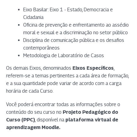
Eixo Basilar: Eixo 1 - Estado, Democracia e
Cidadania
Oficina de prevenção e enfrentamento ao assédio
moral e sexual e a discriminação no setor público
Disciplina de comunicação pública e os desafios
contemporâneos
Metodologia de Laboratório de Casos
Os demais Eixos, denominados
Eixos Específicos
,
referem-se a temas pertinentes a cada área de formação,
e a sua quantidade pode variar de acordo com a carga
horária de cada Curso.
Você poderá encontrar todas as informações sobre o
conteúdo do seu curso no
Projeto Pedagógico do
Curso (PPC)
, disponível na
plataforma virtual de
aprendizagem Moodle.