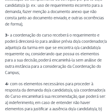
candidato/a (p. ex.: uso de requerimento incorreto para a
demanda, fazer menção a documento anexo que não
consta junto ao documento enviado, e outras ocorrências
de forma);
3-
a coordenação do curso receberá o requerimento e
poderá direcioná-lo para análise prévia do/a coordenador/a
adjunto/a da turma em que se encontra o/a candidato/a
requerente ou, considerando que possui os elementos
para a sua decisão, poderá encaminhá-la sem análise de
outra instância para a consideração da Coordenação do
Campus;
4-
com os elementos necessários para proceder à
resposta da demanda do/a candidato/a, o/a coordenador/a
do Curso encaminhará sua recomendação, que poderá ser:
a) indeferimento, em caso de entender não haver
elementos para justificar a ausência do/a candidato/a; b)