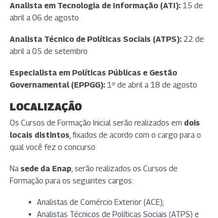
Analista em Tecnologia de Informação (ATI):
15 de
abril a 06 de agosto
Analista Técnico de Políticas Sociais (ATPS):
22 de
abril a 05 de setembro
Especialista em Políticas Públicas e Gestão
Governamental (EPPGG):
1º de abril a 18 de agosto
LOCALIZAÇÃO
Os Cursos de Formação Inicial serão realizados em
dois
locais distintos
, fixados de acordo com o cargo para o
qual você fez o concurso.
Na
sede da Enap
, serão realizados os Cursos de
Formação para os seguintes cargos:
Analistas de Comércio Exterior (ACE);
Analistas Técnicos de Políticas Sociais (ATPS) e