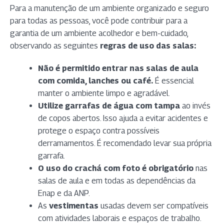
Para a manutenção de um ambiente organizado e seguro
para todas as pessoas, você pode contribuir para a
garantia de um ambiente acolhedor e bem-cuidado,
observando as seguintes
regras de uso das salas:
Não é permitido entrar nas salas de aula
com comida, lanches ou café.
É essencial
manter o ambiente limpo e agradável.
Utilize garrafas de água com tampa
ao invés
de copos abertos. Isso ajuda a evitar acidentes e
protege o espaço contra possíveis
derramamentos. É recomendado levar sua própria
garrafa.
O uso do crachá com foto é obrigatório
nas
salas de aula e em todas as dependências da
Enap e da ANP.
As
vestimentas
usadas devem ser compatíveis
com atividades laborais e espaços de trabalho.