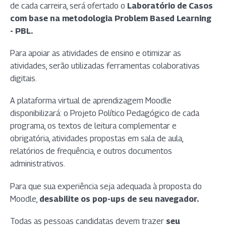
de cada carreira, será ofertado o
Laboratório de Casos
com base na metodologia Problem Based Learning
- PBL.
Para apoiar as atividades de ensino e otimizar as
atividades, serão utilizadas ferramentas colaborativas
digitais.
A plataforma virtual de aprendizagem Moodle
disponibilizará: o Projeto Político Pedagógico de cada
programa, os textos de leitura complementar e
obrigatória, atividades propostas em sala de aula,
relatórios de frequência, e outros documentos
administrativos.
Para que sua experiência seja adequada à proposta do
Moodle,
desabilite os pop-ups de seu navegador.
Todas as pessoas candidatas devem trazer
seu