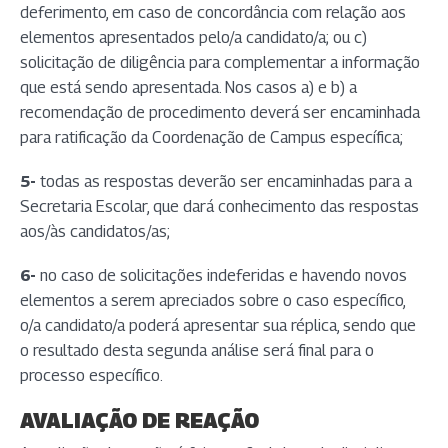
deferimento, em caso de concordância com relação aos
elementos apresentados pelo/a candidato/a; ou c)
solicitação de diligência para complementar a informação
que está sendo apresentada. Nos casos a) e b) a
recomendação de procedimento deverá ser encaminhada
para ratificação da Coordenação de Campus específica;
5-
todas as respostas deverão ser encaminhadas para a
Secretaria Escolar, que dará conhecimento das respostas
aos/às candidatos/as;
6-
no caso de solicitações indeferidas e havendo novos
elementos a serem apreciados sobre o caso específico,
o/a candidato/a poderá apresentar sua réplica, sendo que
o resultado desta segunda análise será final para o
processo específico.
AVALIAÇÃO DE REAÇÃO