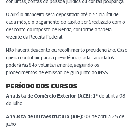
conjuntas, contas de pessoa jurídica ou contas poupança.
O auxílio financeiro será depositado até o 5° dia útil de
cada mês, e o pagamento do auxílio será realizado com o
desconto do Imposto de Renda, conforme a tabela
vigente da Receita Federal.
Não haverá desconto ou recolhimento previdenciário. Caso
queira contribuir para a previdência, cada candidato/a
poderá fazê-lo voluntariamente, seguindo os
procedimentos de emissão de guia junto ao INSS.
PERÍODO DOS CURSOS
Analista de Comércio Exterior (ACE):
1º de abril a 08
de julho
Analista de Infraestrutura (AIE):
08 de abril a 25 de
julho