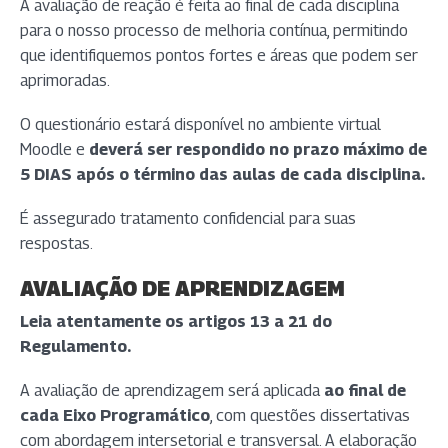
A avaliação de reação é feita ao final de cada disciplina
para o nosso processo de melhoria contínua, permitindo
que identifiquemos pontos fortes e áreas que podem ser
aprimoradas.
O questionário estará disponível no ambiente virtual
Moodle e
deverá ser respondido no prazo máximo de
5 DIAS após o término das aulas de cada disciplina.
É assegurado tratamento confidencial para suas
respostas.
AVALIAÇÃO DE APRENDIZAGEM
Leia atentamente os artigos 13 a 21 do
Regulamento.
A avaliação de aprendizagem será aplicada
ao final de
cada Eixo Programático
, com questões dissertativas
com abordagem intersetorial e transversal. A elaboração