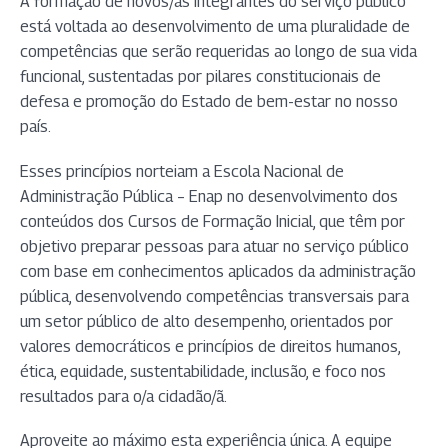
A formação de novos/as integrantes do serviço público
está voltada ao desenvolvimento de uma pluralidade de
competências que serão requeridas ao longo de sua vida
funcional, sustentadas por pilares constitucionais de
defesa e promoção do Estado de bem-estar no nosso
país.
Esses princípios norteiam a Escola Nacional de
Administração Pública – Enap no desenvolvimento dos
conteúdos dos Cursos de Formação Inicial, que têm por
objetivo preparar pessoas para atuar no serviço público
com base em conhecimentos aplicados da administração
pública, desenvolvendo competências transversais para
um setor público de alto desempenho, orientados por
valores democráticos e princípios de direitos humanos,
ética, equidade, sustentabilidade, inclusão, e foco nos
resultados para o/a cidadão/ã.
Aproveite ao máximo esta experiência única. A equipe