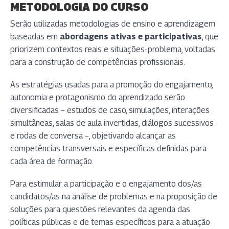
METODOLOGIA DO CURSO
Serão utilizadas metodologias de ensino e aprendizagem
baseadas em
abordagens ativas e participativas
, que
priorizem contextos reais e situações-problema, voltadas
para a construção de competências profissionais.
As estratégias usadas para a promoção do engajamento,
autonomia e protagonismo do aprendizado serão
diversificadas – estudos de caso, simulações, interações
simultâneas, salas de aula invertidas, diálogos sucessivos
e rodas de conversa –, objetivando alcançar as
competências transversais e específicas definidas para
cada área de formação.
Para estimular a participação e o engajamento dos/as
candidatos/as na análise de problemas e na proposição de
soluções para questões relevantes da agenda das
políticas públicas e de temas específicos para a atuação