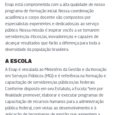
Enap está comprometida com a alta qualidade de nosso
programa de formação inicial. Nossa coordenação
acadêmica e corpo docente são compostos por
especialistas experientes e dedicados/as ao serviço
público. Nossa missão é inspirar vocês a se tornarem
servidores/as éticos/as, inovadores/as e capazes de
alcançar resultados que farão a diferença para toda a
diversidade da população brasileira.
A ESCOLA
A Enap é vinculada ao Ministério da Gestão e da Inovação
em Serviços Públicos (MGI) e é referência na formação e
capacitação de servidores/as públicos/as federais.
Conforme disposto em seu Estatuto, a Escola “tem por
finalidade promover, elaborar e executar programas de
capacitação de recursos humanos para a administração
pública federal, com vistas ao desenvolvimento e à
aplicação de tecnologias de gestão que aumentem a