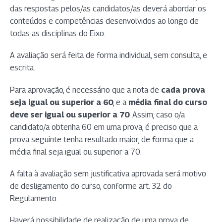
das respostas pelos/as candidatos/as deverá abordar os
conteúdos e competências desenvolvidos ao longo de
todas as disciplinas do Eixo.
A avaliação será feita de forma individual, sem consulta, e
escrita.
Para aprovação, é necessário que a nota de
cada prova
seja igual ou superior a 60
, e a
média final do curso
deve ser igual ou superior a 70
. Assim, caso o/a
candidato/a obtenha 60 em uma prova, é preciso que a
prova seguinte tenha resultado maior, de forma que a
média final seja igual ou superior a 70.
A falta à avaliação sem justificativa aprovada será motivo
de desligamento do curso, conforme art. 32 do
Regulamento.
Haverá possibilidade de realização de uma prova de