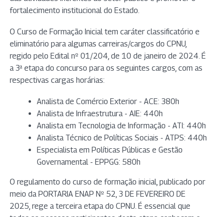
fortalecimento institucional do Estado.
O Curso de Formação Inicial tem caráter classificatório e
eliminatório para algumas carreiras/cargos do CPNU,
regido pelo Edital nº 01/204, de 10 de janeiro de 2024. É
a 3ª etapa do concurso para os seguintes cargos, com as
respectivas cargas horárias:
Analista de Comércio Exterior - ACE: 380h
Analista de Infraestrutura - AIE: 440h
Analista em Tecnologia de Informação - ATI: 440h
Analista Técnico de Políticas Sociais - ATPS: 440h
Especialista em Políticas Públicas e Gestão
Governamental - EPPGG: 580h
O regulamento do curso de formação inicial, publicado por
meio da PORTARIA ENAP Nº 52, 3 DE FEVEREIRO DE
2025, rege a terceira etapa do CPNU. É essencial que