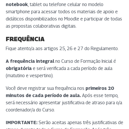
notebook
, tablet ou telefone celular no modelo
smartphone para acessar todos os materiais de apoio e
didáticos disponibilizados no Moodle e participar de todas
as propostas colaborativas digitais.
FREQUÊNCIA
Fique atento/a aos artigos 25, 26 e 27 do Regulamento.
A frequência integral
no Curso de Formação Inicial é
obrigatória
e será verificada a cada período de aula
(matutino e vespertino).
Você deve registrar sua frequência nos
primeiros 20
minutos de cada período de aula.
Após esse tempo,
será necessário apresentar justificativa de atraso para o/a
coordenador/a do Curso.
IMPORTANTE:
Serão aceitas apenas três justificativas de