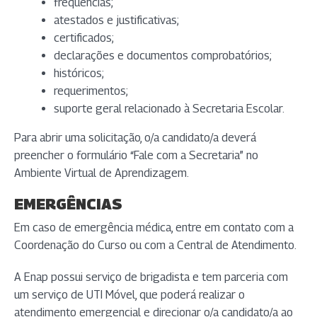
frequências;
atestados e justificativas;
certificados;
declarações e documentos comprobatórios;
históricos;
requerimentos;
suporte geral relacionado à Secretaria Escolar.
Para abrir uma solicitação, o/a candidato/a deverá
preencher o formulário “Fale com a Secretaria” no
Ambiente Virtual de Aprendizagem.
EMERGÊNCIAS
Em caso de emergência médica, entre em contato com a
Coordenação do Curso ou com a Central de Atendimento.
A Enap possui serviço de brigadista e tem parceria com
um serviço de UTI Móvel, que poderá realizar o
atendimento emergencial e direcionar o/a candidato/a ao