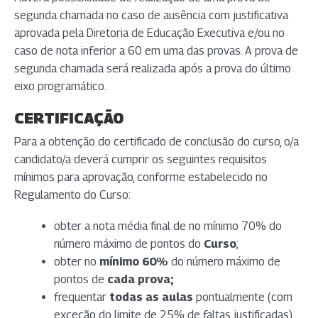
segunda chamada no caso de ausência com justificativa
aprovada pela Diretoria de Educação Executiva e/ou no
caso de nota inferior a 60 em uma das provas. A prova de
segunda chamada será realizada após a prova do último
eixo programático.
CERTIFICAÇÃO
Para a obtenção do certificado de conclusão do curso, o/a
candidato/a deverá cumprir os seguintes requisitos
mínimos para aprovação, conforme estabelecido no
Regulamento do Curso:
obter a nota média final de no mínimo 70% do
número máximo de pontos do
Curso
;
obter no
mínimo 60%
do número máximo de
pontos de
cada prova;
frequentar
todas as aulas
pontualmente (com
exceção do limite de 25% de faltas justificadas).