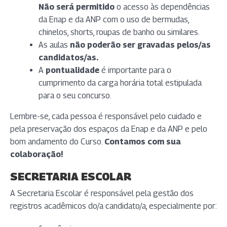
Não será permitido
o acesso às dependências
da Enap e da ANP com o uso de bermudas,
chinelos, shorts, roupas de banho ou similares.
As aulas
não poderão ser gravadas pelos/as
candidatos/as.
A
pontualidade
é importante para o
cumprimento da carga horária total estipulada
para o seu concurso.
Lembre-se, cada pessoa é responsável pelo cuidado e
pela preservação dos espaços da Enap e da ANP e pelo
bom andamento do Curso.
Contamos com sua
colaboração!
SECRETARIA ESCOLAR
A Secretaria Escolar é responsável pela gestão dos
registros acadêmicos do/a candidato/a, especialmente por: