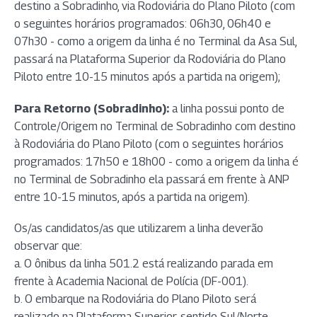
destino a Sobradinho, via Rodoviária do Plano Piloto (com
o seguintes horários programados: 06h30, 06h40 e
07h30 - como a origem da linha é no Terminal da Asa Sul,
passará na Plataforma Superior da Rodoviária do Plano
Piloto entre 10-15 minutos após a partida na origem);
Para Retorno (Sobradinho):
a linha possui ponto de
Controle/Origem no Terminal de Sobradinho com destino
à Rodoviária do Plano Piloto (com o seguintes horários
programados: 17h50 e 18h00 - como a origem da linha é
no Terminal de Sobradinho ela passará em frente à ANP
entre 10-15 minutos, após a partida na origem).
Os/as candidatos/as que utilizarem a linha deverão
observar que:
a. O ônibus da linha 501.2 está realizando parada em
frente à Academia Nacional de Polícia (DF-001).
b. O embarque na Rodoviária do Plano Piloto será
realizado na Plataforma Superior, sentido Sul/Norte