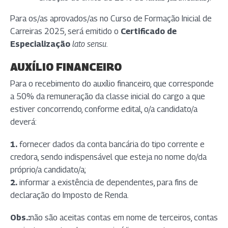
Para os/as aprovados/as no Curso de Formação Inicial de
Carreiras 2025, será emitido o
Certificado de
Especialização
lato sensu
.
AUXÍLIO FINANCEIRO
Para o recebimento do auxílio financeiro, que corresponde
a 50% da remuneração da classe inicial do cargo a que
estiver concorrendo, conforme edital, o/a candidato/a
deverá:
1.
fornecer dados da conta bancária do tipo corrente e
credora, sendo indispensável que esteja no nome do/da
próprio/a candidato/a;
2.
informar a existência de dependentes, para fins de
declaração do Imposto de Renda.
Obs.:
não são aceitas contas em nome de terceiros, contas