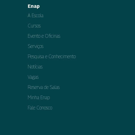
Enap
A Escola
Cursos
Evento e Oficinas
Serviços
Pesquisa e Conhecimento
Notícias
Vagas
Reserva de Salas
Minha Enap
Fale Conosco