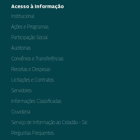
Acesso à Informação
Institucional
Ações e Programas
Participação Social
Auditorias
Convênios e Transferências
Receitas e Despesas
Licitações e Contratos
Servidores
Informações Classificadas
Ouvidoria
Serviço de Informação ao Cidadão – Sic
Perguntas Frequentes