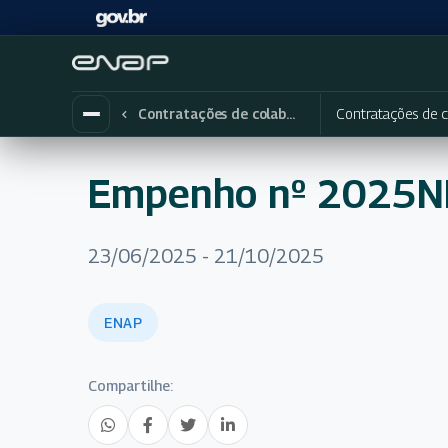
Contratações de c
Contratações de colaboradores eventuais
Empenho nº 2025
23/06/2025 - 21/10/2025
ENAP
Compartilhe: