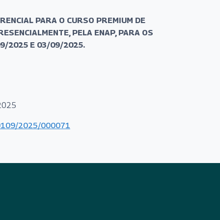
ERENCIAL PARA O CURSO PREMIUM DE
RESENCIALMENTE, PELA ENAP, PARA OS
9/2025 E 03/09/2025.
/2025
000109/2025/000071