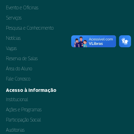
Evento e Oficinas
Serviços
Pesquisa e Conhecimento
Notícias
Vagas
Reserva de Salas
Área do Aluno
Fale Conosco
Acesso à Informação
Institucional
Ações e Programas
Participação Social
Auditorias