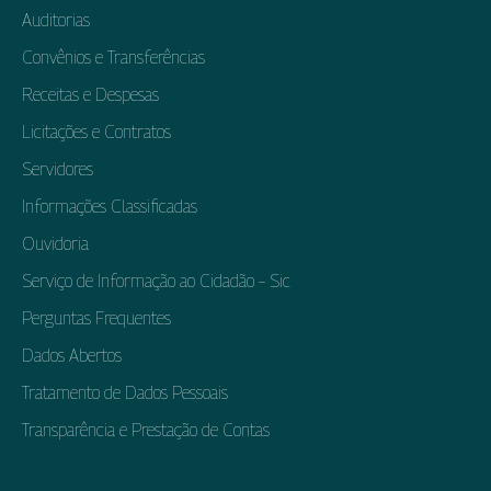
Auditorias
Convênios e Transferências
Receitas e Despesas
Licitações e Contratos
Servidores
Informações Classificadas
Ouvidoria
Serviço de Informação ao Cidadão – Sic
Perguntas Frequentes
Dados Abertos
Tratamento de Dados Pessoais
Transparência e Prestação de Contas