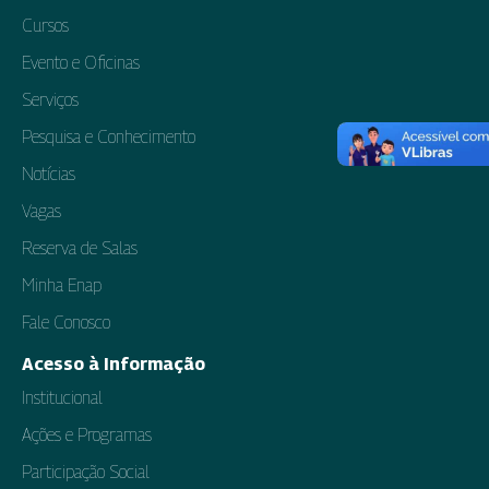
Cursos
Evento e Oficinas
Serviços
Pesquisa e Conhecimento
Notícias
Vagas
Reserva de Salas
Minha Enap
Fale Conosco
Acesso à Informação
Institucional
Ações e Programas
Participação Social