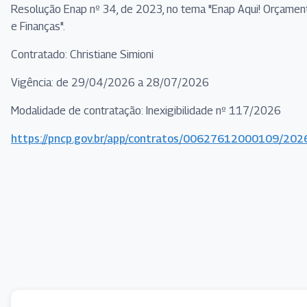
Resolução Enap nº 34, de 2023, no tema "Enap Aqui! Orçamen
e Finanças".
Contratado: Christiane Simioni
Vigência: de 29/04/2026 a 28/07/2026
Modalidade de contratação: Inexigibilidade nº 117/2026
https://pncp.gov.br/app/contratos/00627612000109/20