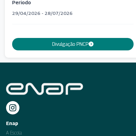
Periodo
29/04/2026 - 28/07/2026
Divulgação PNCP
Enap
A Escola