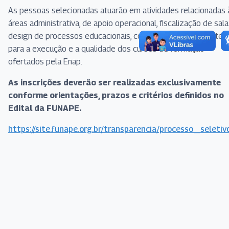
As pessoas selecionadas atuarão em atividades relacionadas 
áreas administrativa, de apoio operacional, fiscalização de sala
design de processos educacionais, contribuindo diretamente
para a execução e a qualidade dos cursos de formação
ofertados pela Enap.
As inscrições deverão ser realizadas exclusivamente
conforme orientações, prazos e critérios definidos no
Edital da FUNAPE.
https://site.funape.org.br/transparencia/processo_seletiv