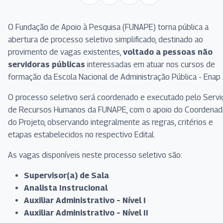
O Fundação de Apoio à Pesquisa (FUNAPE) torna pública a
abertura de processo seletivo simplificado, destinado ao
provimento de vagas existentes,
voltado a pessoas não
servidoras públicas
interessadas em atuar nos cursos de
formação da Escola Nacional de Administração Pública - Enap 
O processo seletivo será coordenado e executado pelo Servi
de Recursos Humanos da FUNAPE, com o apoio do Coordenad
do Projeto, observando integralmente as regras, critérios e
etapas estabelecidos no respectivo Edital.
As vagas disponíveis neste processo seletivo são:
Supervisor(a) de Sala
Analista Instrucional
Auxiliar Administrativo – Nível I
Auxiliar Administrativo – Nível II