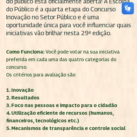
do público está oficialmente aberta! A Escolha
do Público é a quarta etapa do Concurso
Inovação no Setor Público e é uma
oportunidade única para você influenciar quais
iniciativas vão brilhar nesta 29ª edição.
Como Funciona:
Você pode votar na sua iniciativa
preferida em cada uma das quatro categorias do
concurso.
Os critérios para avaliação são:
1. Inovação
2. Resultados
3. Foco nas pessoas e impacto para o cidadão
4. Utilização eficiente de recursos (humanos,
financeiros, tecnológicos etc.)
5. Mecanismos de transparência e controle social