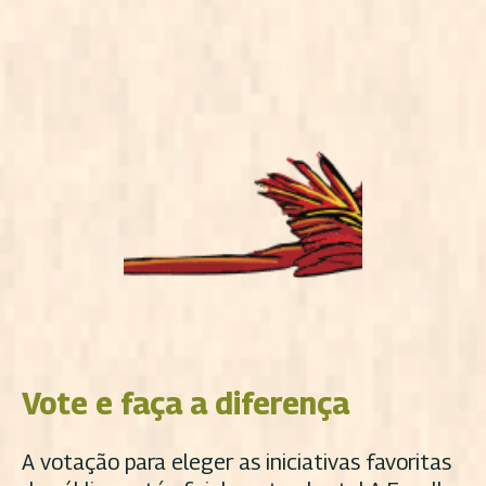
Vote e faça a diferença
A votação para eleger as iniciativas favoritas