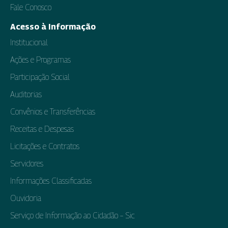
Fale Conosco
Acesso à Informação
Institucional
Ações e Programas
Participação Social
Auditorias
Convênios e Transferências
Receitas e Despesas
Licitações e Contratos
Servidores
Informações Classificadas
Ouvidoria
Serviço de Informação ao Cidadão – Sic