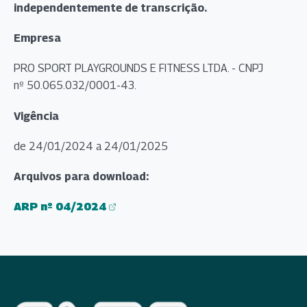
independentemente de transcrição.
Empresa
PRO SPORT PLAYGROUNDS E FITNESS LTDA. - CNPJ
nº 50.065.032/0001-43.
Vigência
de 24/01/2024 a 24/01/2025
Arquivos para download:
ARP nº 04/2024
(abre em nova aba)