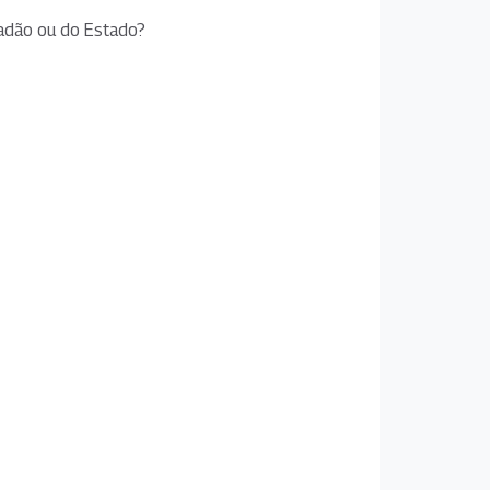
dadão ou do Estado?