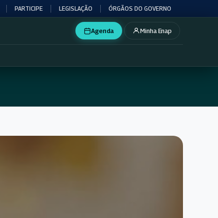
PARTICIPE
LEGISLAÇÃO
ÓRGÃOS DO GOVERNO
Agenda
Minha Enap