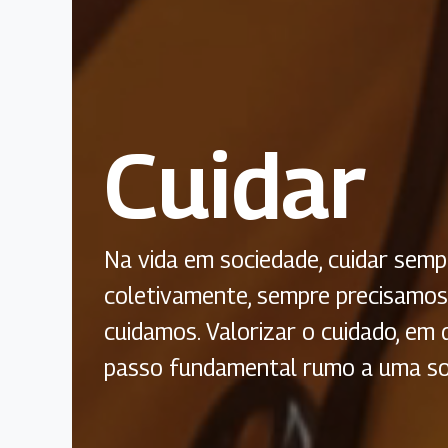
Cuidar
Na vida em sociedade, cuidar sempre
coletivamente, sempre precisamos
cuidamos. Valorizar o cuidado, em 
passo fundamental rumo a uma so