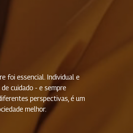
 foi essencial. Individual e
 de cuidado - e sempre
diferentes perspectivas, é um
ciedade melhor.