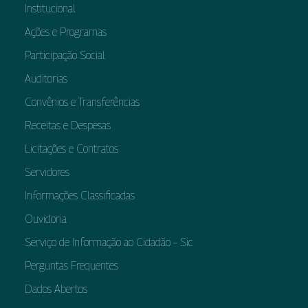
Institucional
Ações e Programas
Participação Social
Auditorias
Convênios e Transferências
Receitas e Despesas
Licitações e Contratos
Servidores
Informações Classificadas
Ouvidoria
Serviço de Informação ao Cidadão – Sic
Perguntas Frequentes
Dados Abertos