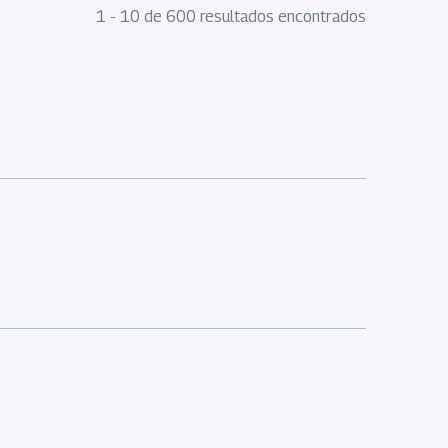
1 - 10 de 600 resultados encontrados