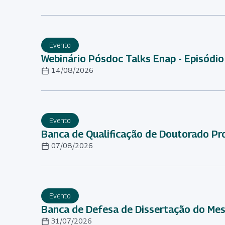
Evento
Webinário Pósdoc Talks Enap - Episódio
14/08/2026
Evento
Banca de Qualificação de Doutorado Pro
07/08/2026
Evento
Banca de Defesa de Dissertação do Mes
31/07/2026