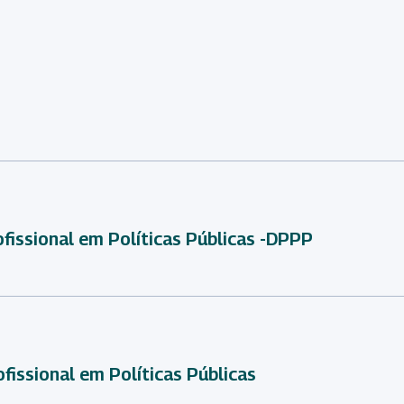
fissional em Políticas Públicas -DPPP
fissional em Políticas Públicas