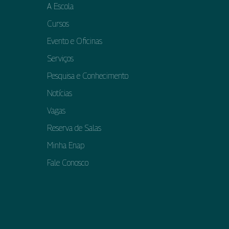
A Escola
Cursos
Evento e Oficinas
Serviços
Pesquisa e Conhecimento
Notícias
Vagas
Reserva de Salas
Minha Enap
Fale Conosco