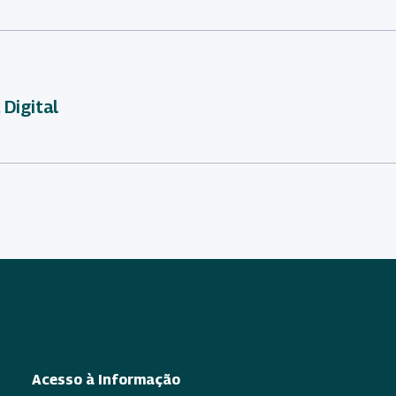
Digital
Acesso à Informação