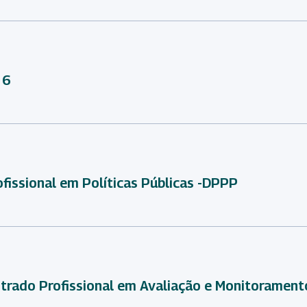
 6
fissional em Políticas Públicas -DPPP
trado Profissional em Avaliação e Monitoramento