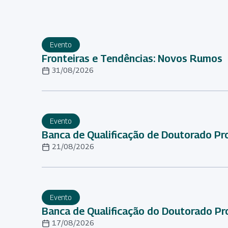
Evento
Fronteiras e Tendências: Novos Rumos
31/08/2026
Evento
Banca de Qualificação de Doutorado Pro
21/08/2026
Evento
Banca de Qualificação do Doutorado Pro
17/08/2026