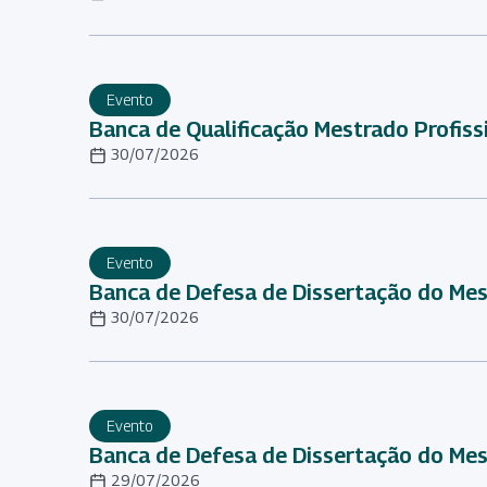
Evento
Banca de Qualificação Mestrado Profiss
30/07/2026
Evento
Banca de Defesa de Dissertação do Me
30/07/2026
Evento
Banca de Defesa de Dissertação do Mes
29/07/2026