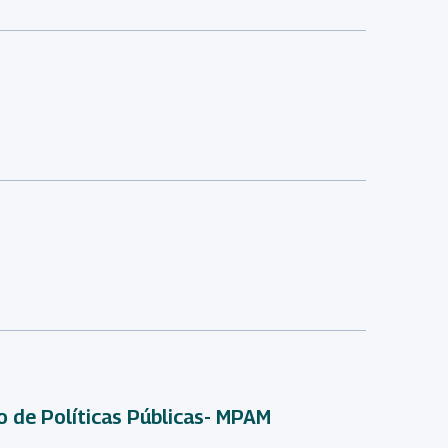
 de Políticas Públicas- MPAM